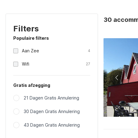
30 accommo
Filters
Populaire filters
Aan Zee
4
Wifi
27
Gratis afzegging
21 Dagen Gratis Annulering
30 Dagen Gratis Annulering
43 Dagen Gratis Annulering