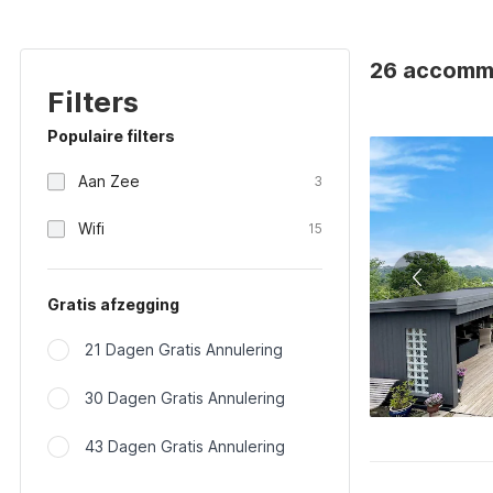
26 accomm
Filters
Populaire filters
Aan Zee
3
Wifi
15
Gratis afzegging
21 Dagen Gratis Annulering
30 Dagen Gratis Annulering
43 Dagen Gratis Annulering