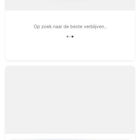
Op zoek naar de beste verblijven..