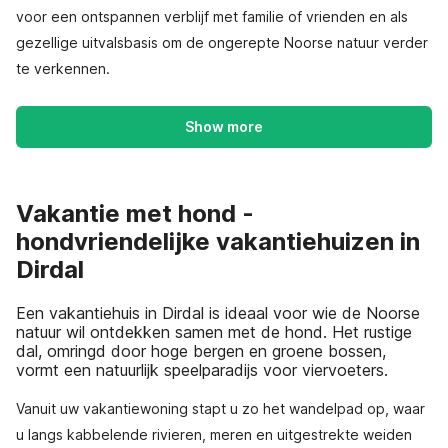
voor een ontspannen verblijf met familie of vrienden en als
gezellige uitvalsbasis om de ongerepte Noorse natuur verder
te verkennen.
Show more
Vakantie met hond -
hondvriendelijke vakantiehuizen in
Dirdal
Een vakantiehuis in Dirdal is ideaal voor wie de Noorse
natuur wil ontdekken samen met de hond. Het rustige
dal, omringd door hoge bergen en groene bossen,
vormt een natuurlijk speelparadijs voor viervoeters.
Vanuit uw vakantiewoning stapt u zo het wandelpad op, waar
u langs kabbelende rivieren, meren en uitgestrekte weiden