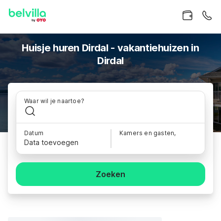
Huisje huren Dirdal - vakantiehuizen in
Dirdal
Waar wil je naartoe?
Datum
Kamers en gasten,
Data toevoegen
Zoeken