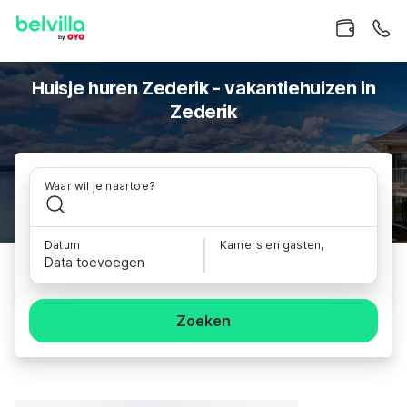
Huisje huren Zederik - vakantiehuizen in
Zederik
Waar wil je naartoe?
Datum
Kamers en gasten,
Data toevoegen
Zoeken