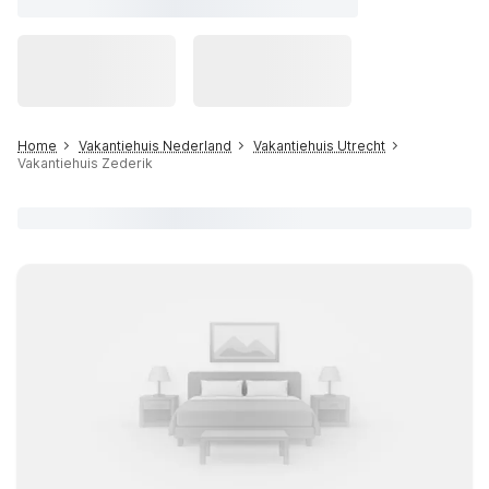
Home
Vakantiehuis Nederland
Vakantiehuis Utrecht
Vakantiehuis Zederik