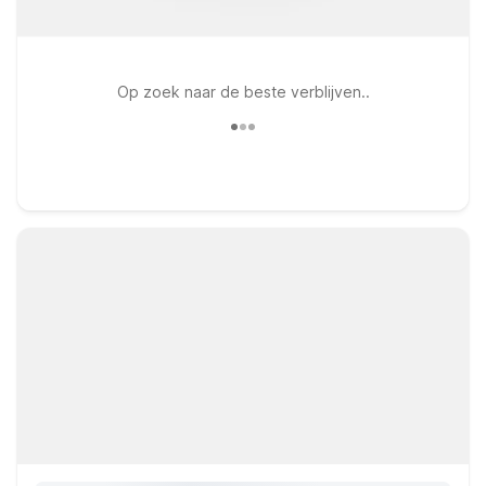
Op zoek naar de beste verblijven..