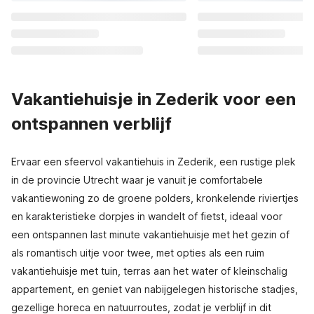
Vakantiehuisje in Zederik voor een
ontspannen verblijf
Ervaar een sfeervol vakantiehuis in Zederik, een rustige plek
in de provincie Utrecht waar je vanuit je comfortabele
vakantiewoning zo de groene polders, kronkelende riviertjes
en karakteristieke dorpjes in wandelt of fietst, ideaal voor
een ontspannen last minute vakantiehuisje met het gezin of
als romantisch uitje voor twee, met opties als een ruim
vakantiehuisje met tuin, terras aan het water of kleinschalig
appartement, en geniet van nabijgelegen historische stadjes,
gezellige horeca en natuurroutes, zodat je verblijf in dit