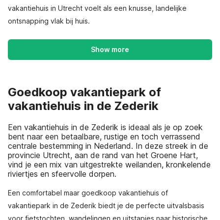
vakantiehuis in Utrecht voelt als een knusse, landelijke
ontsnapping vlak bij huis.
Show more
Goedkoop vakantiepark of
vakantiehuis in de Zederik
Een vakantiehuis in de Zederik is ideaal als je op zoek
bent naar een betaalbare, rustige en toch verrassend
centrale bestemming in Nederland. In deze streek in de
provincie Utrecht, aan de rand van het Groene Hart,
vind je een mix van uitgestrekte weilanden, kronkelende
riviertjes en sfeervolle dorpen.
Een comfortabel maar goedkoop vakantiehuis of
vakantiepark in de Zederik biedt je de perfecte uitvalsbasis
voor fietstochten, wandelingen en uitstapjes naar historische