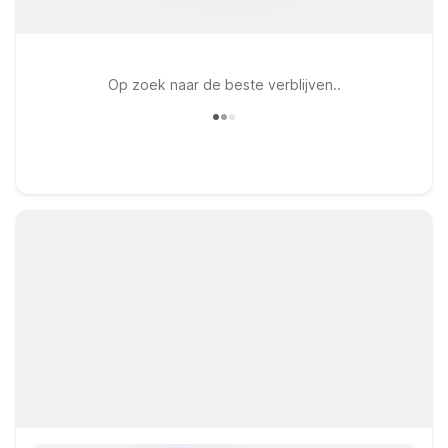
Op zoek naar de beste verblijven..