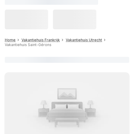
Home
Vakantiehuis Frankrijk
Vakantiehuis Utrecht
Vakantiehuis Saint-Gérons