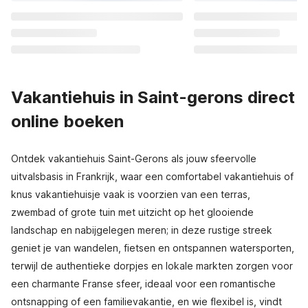
Vakantiehuis in Saint-gerons direct
online boeken
Ontdek vakantiehuis Saint-Gerons als jouw sfeervolle
uitvalsbasis in Frankrijk, waar een comfortabel vakantiehuis of
knus vakantiehuisje vaak is voorzien van een terras,
zwembad of grote tuin met uitzicht op het glooiende
landschap en nabijgelegen meren; in deze rustige streek
geniet je van wandelen, fietsen en ontspannen watersporten,
terwijl de authentieke dorpjes en lokale markten zorgen voor
een charmante Franse sfeer, ideaal voor een romantische
ontsnapping of een familievakantie, en wie flexibel is, vindt