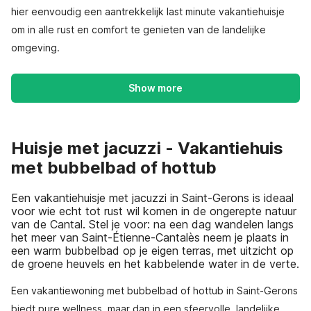
hier eenvoudig een aantrekkelijk last minute vakantiehuisje
om in alle rust en comfort te genieten van de landelijke
omgeving.
Show more
Huisje met jacuzzi - Vakantiehuis
met bubbelbad of hottub
Een vakantiehuisje met jacuzzi in Saint-Gerons is ideaal
voor wie echt tot rust wil komen in de ongerepte natuur
van de Cantal. Stel je voor: na een dag wandelen langs
het meer van Saint-Étienne-Cantalès neem je plaats in
een warm bubbelbad op je eigen terras, met uitzicht op
de groene heuvels en het kabbelende water in de verte.
Een vakantiewoning met bubbelbad of hottub in Saint-Gerons
biedt pure wellness, maar dan in een sfeervolle, landelijke