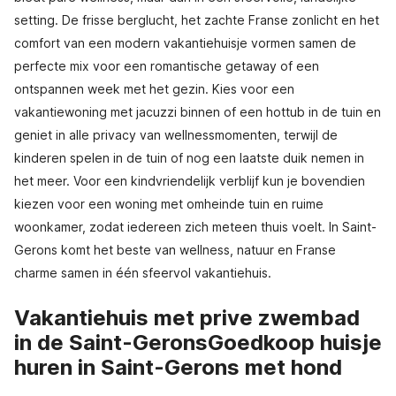
setting. De frisse berglucht, het zachte Franse zonlicht en het
comfort van een modern vakantiehuisje vormen samen de
perfecte mix voor een romantische getaway of een
ontspannen week met het gezin. Kies voor een
vakantiewoning met jacuzzi binnen of een hottub in de tuin en
geniet in alle privacy van wellnessmomenten, terwijl de
kinderen spelen in de tuin of nog een laatste duik nemen in
het meer. Voor een kindvriendelijk verblijf kun je bovendien
kiezen voor een woning met omheinde tuin en ruime
woonkamer, zodat iedereen zich meteen thuis voelt. In Saint-
Gerons komt het beste van wellness, natuur en Franse
charme samen in één sfeervol vakantiehuis.
Vakantiehuis met prive zwembad
in de Saint-GeronsGoedkoop huisje
huren in Saint-Gerons met hond