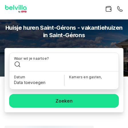
Huisje huren Saint-Gérons - vakantiehuizen
in Saint-Gérons
Waar wil je naartoe?
Datum
Kamers en gasten,
Data toevoegen
Zoeken