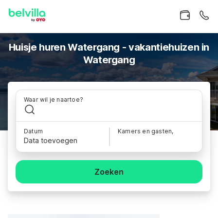
Huisje huren Watergang - vakantiehuizen in
Watergang
Waar wil je naartoe?
Datum
Kamers en gasten,
Data toevoegen
Zoeken