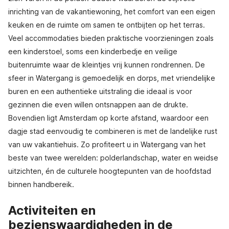
inrichting van de vakantiewoning, het comfort van een eigen
keuken en de ruimte om samen te ontbijten op het terras.
Veel accommodaties bieden praktische voorzieningen zoals
een kinderstoel, soms een kinderbedje en veilige
buitenruimte waar de kleintjes vrij kunnen rondrennen. De
sfeer in Watergang is gemoedelijk en dorps, met vriendelijke
buren en een authentieke uitstraling die ideaal is voor
gezinnen die even willen ontsnappen aan de drukte.
Bovendien ligt Amsterdam op korte afstand, waardoor een
dagje stad eenvoudig te combineren is met de landelijke rust
van uw vakantiehuis. Zo profiteert u in Watergang van het
beste van twee werelden: polderlandschap, water en weidse
uitzichten, én de culturele hoogtepunten van de hoofdstad
binnen handbereik.
Activiteiten en
bezienswaardigheden in de