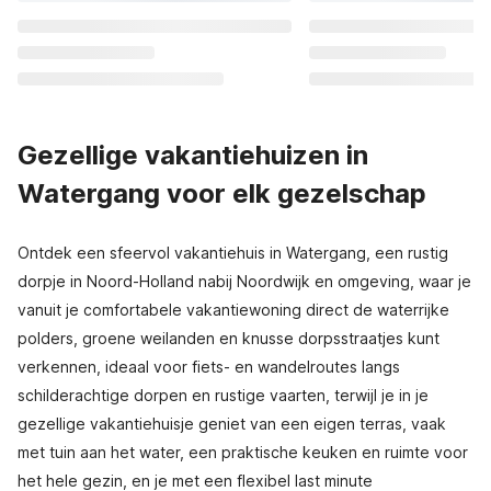
Gezellige vakantiehuizen in
Watergang voor elk gezelschap
Ontdek een sfeervol vakantiehuis in Watergang, een rustig
dorpje in Noord-Holland nabij Noordwijk en omgeving, waar je
vanuit je comfortabele vakantiewoning direct de waterrijke
polders, groene weilanden en knusse dorpsstraatjes kunt
verkennen, ideaal voor fiets- en wandelroutes langs
schilderachtige dorpen en rustige vaarten, terwijl je in je
gezellige vakantiehuisje geniet van een eigen terras, vaak
met tuin aan het water, een praktische keuken en ruimte voor
het hele gezin, en je met een flexibel last minute