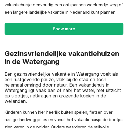
vakantiehuisje eenvoudig een ontspannen weekendje weg of
een langere landelijke vakantie in Nederland kunt plannen.
Show more
Gezinsvriendelijke vakantiehuizen
in de Watergang
Een gezinsvriendelijke vakantie in Watergang voelt als
een rustgevende pauze, vlak bij de stad en toch
helemaal omringd door natuur. Een vakantiehuis in
Watergang ligt vaak aan of nabij het water, met uitzicht
op slootjes, rietkragen en grazende koeien in de
weilanden.
Kinderen kunnen hier heerlijk buiten spelen, fietsen over
rustige landweggetjes en vanuit het vakantiehuisje de bootjes
zien varen in de polder. Ouders waarderen de stijlvolle