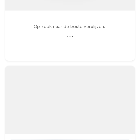
Op zoek naar de beste verblijven..