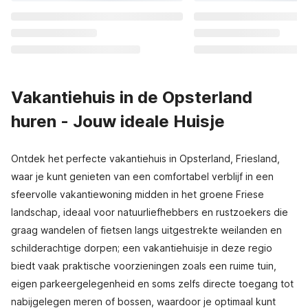
Vakantiehuis in de Opsterland
huren - Jouw ideale Huisje
Ontdek het perfecte vakantiehuis in Opsterland, Friesland,
waar je kunt genieten van een comfortabel verblijf in een
sfeervolle vakantiewoning midden in het groene Friese
landschap, ideaal voor natuurliefhebbers en rustzoekers die
graag wandelen of fietsen langs uitgestrekte weilanden en
schilderachtige dorpen; een vakantiehuisje in deze regio
biedt vaak praktische voorzieningen zoals een ruime tuin,
eigen parkeergelegenheid en soms zelfs directe toegang tot
nabijgelegen meren of bossen, waardoor je optimaal kunt