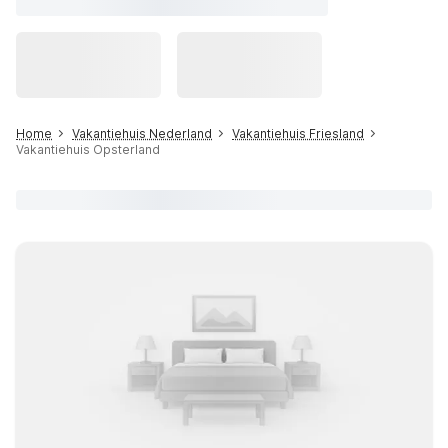
Home
Vakantiehuis Nederland
Vakantiehuis Friesland
Vakantiehuis Opsterland