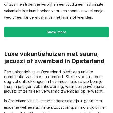
ontspannen tijdens je verblijf en eenvoudig een last minute
vakantiehuisje kunt boeken voor een spontaan weekendje
weg of een langere vakantie met familie of vrienden.
Show more
Luxe vakantiehuizen met sauna,
jacuzzi of zwembad in Opsterland
Een vakantiehuis in Opsterland biedt een unieke
combinatie van luxe en comfort. Stel je voor: na een
dag vol ontdekkingen in het Friese landschap kom je
thuis in je eigen vakantiewoning, waar een privé sauna,
jacuzzi of zelfs een verwarmd zwembad op je wacht.
In Opsterland vind je accommodaties die zijn uitgerust met
moderne wellnessfaciliteiten, zodat ontspanning altijd binnen