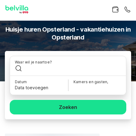
Huisje huren Opsterland - vakantiehuizen in
Opsterland
Waar wil je naartoe?
Datum
Kamers en gasten,
Data toevoegen
Zoeken