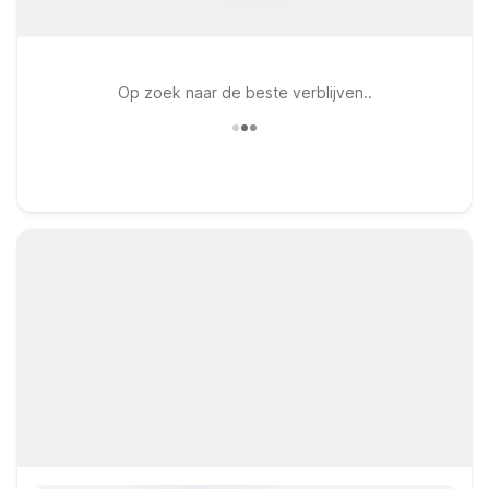
Op zoek naar de beste verblijven..