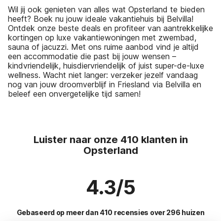
Wil jij ook genieten van alles wat Opsterland te bieden
heeft? Boek nu jouw ideale vakantiehuis bij Belvilla!
Ontdek onze beste deals en profiteer van aantrekkelijke
kortingen op luxe vakantiewoningen met zwembad,
sauna of jacuzzi. Met ons ruime aanbod vind je altijd
een accommodatie die past bij jouw wensen –
kindvriendelijk, huisdiervriendelijk of juist super-de-luxe
wellness. Wacht niet langer: verzeker jezelf vandaag
nog van jouw droomverblijf in Friesland via Belvilla en
beleef een onvergetelijke tijd samen!
Luister naar onze 410 klanten in
Opsterland
4.3/5
Gebaseerd op meer dan 410 recensies over 296 huizen