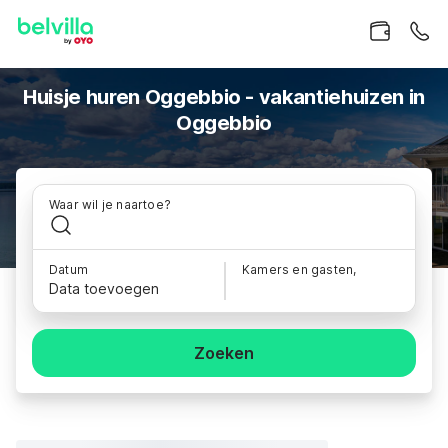
Huisje huren Oggebbio - vakantiehuizen in
Oggebbio
Waar wil je naartoe?
Datum
Kamers en gasten,
Data toevoegen
Zoeken