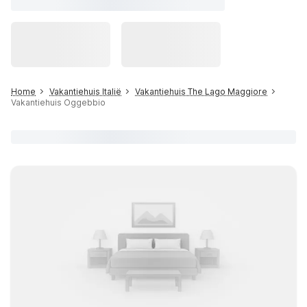
Home
Vakantiehuis Italië
Vakantiehuis The Lago Maggiore
Vakantiehuis Oggebbio