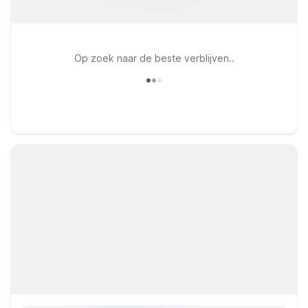
Op zoek naar de beste verblijven..