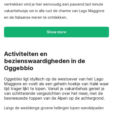
vertrekken vind je hier eenvoudig een passend last minute
vakantiehuisje om in alle rust de charme van Lago Maggiore
en de Italiaanse meren te ontdekken.
Show more
Activiteiten en
bezienswaardigheden in de
Oggebbio
Oggebbio ligt idyllisch op de westoever van het Lago
Maggiore en voelt als een geheim hoekje van Italië waar
tijd trager lijkt te lopen. Vanuit je vakantiehuis geniet je
van schitterende vergezichten over het meer, met de
besneeuwde toppen van de Alpen op de achtergrond.
Langs de weelderige groene hellingen lopen wandelpaden