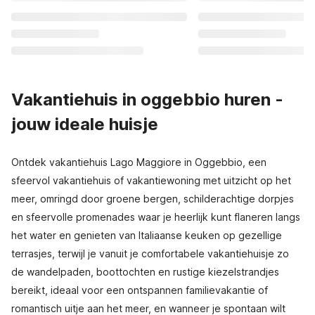
Vakantiehuis in oggebbio huren -
jouw ideale huisje
Ontdek vakantiehuis Lago Maggiore in Oggebbio, een
sfeervol vakantiehuis of vakantiewoning met uitzicht op het
meer, omringd door groene bergen, schilderachtige dorpjes
en sfeervolle promenades waar je heerlijk kunt flaneren langs
het water en genieten van Italiaanse keuken op gezellige
terrasjes, terwijl je vanuit je comfortabele vakantiehuisje zo
de wandelpaden, boottochten en rustige kiezelstrandjes
bereikt, ideaal voor een ontspannen familievakantie of
romantisch uitje aan het meer, en wanneer je spontaan wilt