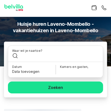
Huisje huren Laveno-Mombello -
vakantiehuizen in Laveno-Mombello
Waar wil je naartoe?
Datum
Kamers en gasten,
Data toevoegen
Zoeken