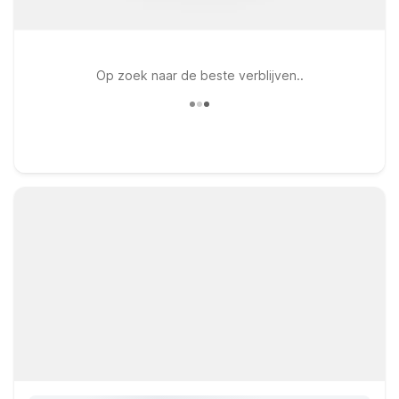
Op zoek naar de beste verblijven..