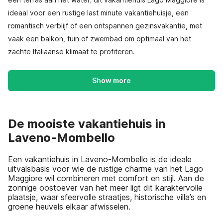
ideaal voor een rustige last minute vakantiehuisje, een
romantisch verblijf of een ontspannen gezinsvakantie, met
vaak een balkon, tuin of zwembad om optimaal van het
zachte Italiaanse klimaat te profiteren.
Show more
De mooiste vakantiehuis in
Laveno-Mombello
Een vakantiehuis in Laveno-Mombello is de ideale
uitvalsbasis voor wie de rustige charme van het Lago
Maggiore wil combineren met comfort en stijl. Aan de
zonnige oostoever van het meer ligt dit karaktervolle
plaatsje, waar sfeervolle straatjes, historische villa’s en
groene heuvels elkaar afwisselen.