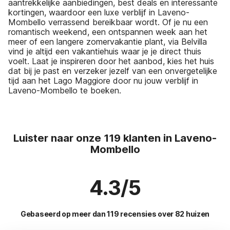
aantrekkelijke aanbiedingen, best deals en interessante
kortingen, waardoor een luxe verblijf in Laveno-
Mombello verrassend bereikbaar wordt. Of je nu een
romantisch weekend, een ontspannen week aan het
meer of een langere zomervakantie plant, via Belvilla
vind je altijd een vakantiehuis waar je je direct thuis
voelt. Laat je inspireren door het aanbod, kies het huis
dat bij je past en verzeker jezelf van een onvergetelijke
tijd aan het Lago Maggiore door nu jouw verblijf in
Laveno-Mombello te boeken.
Luister naar onze 119 klanten in Laveno-
Mombello
4.3/5
Gebaseerd op meer dan 119 recensies over 82 huizen