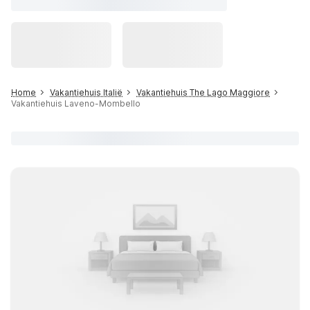
Home
Vakantiehuis Italië
Vakantiehuis The Lago Maggiore
Vakantiehuis Laveno-Mombello