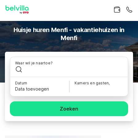
Huisje huren Menfi - vakantiehuizen in
Menfi
Waar wil je naartoe?
Datum
Kamers en gasten,
Data toevoegen
Zoeken