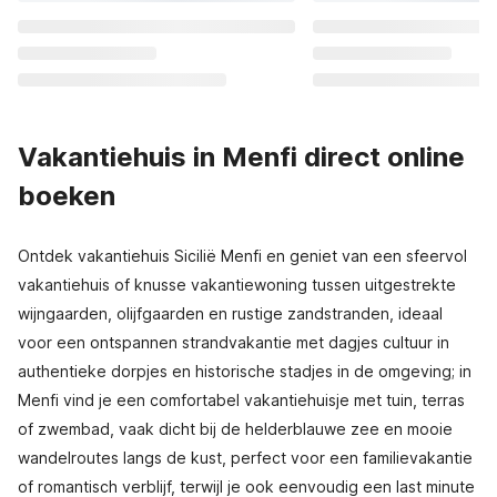
Vakantiehuis in Menfi direct online
boeken
Ontdek vakantiehuis Sicilië Menfi en geniet van een sfeervol
vakantiehuis of knusse vakantiewoning tussen uitgestrekte
wijngaarden, olijfgaarden en rustige zandstranden, ideaal
voor een ontspannen strandvakantie met dagjes cultuur in
authentieke dorpjes en historische stadjes in de omgeving; in
Menfi vind je een comfortabel vakantiehuisje met tuin, terras
of zwembad, vaak dicht bij de helderblauwe zee en mooie
wandelroutes langs de kust, perfect voor een familievakantie
of romantisch verblijf, terwijl je ook eenvoudig een last minute