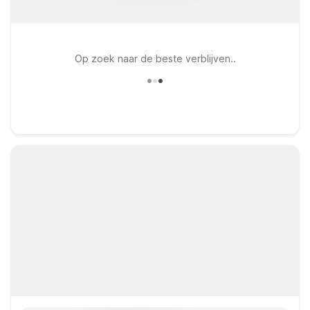
Op zoek naar de beste verblijven..