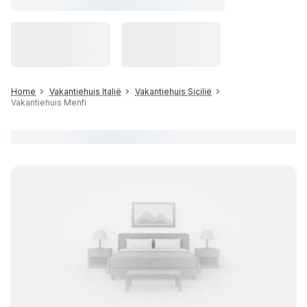
Home
Vakantiehuis Italië
Vakantiehuis Sicilië
Vakantiehuis Menfi