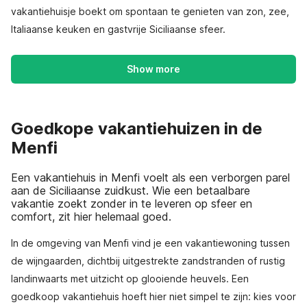
vakantiehuisje boekt om spontaan te genieten van zon, zee,
Italiaanse keuken en gastvrije Siciliaanse sfeer.
Show more
Goedkope vakantiehuizen in de
Menfi
Een vakantiehuis in Menfi voelt als een verborgen parel
aan de Siciliaanse zuidkust. Wie een betaalbare
vakantie zoekt zonder in te leveren op sfeer en
comfort, zit hier helemaal goed.
In de omgeving van Menfi vind je een vakantiewoning tussen
de wijngaarden, dichtbij uitgestrekte zandstranden of rustig
landinwaarts met uitzicht op glooiende heuvels. Een
goedkoop vakantiehuis hoeft hier niet simpel te zijn: kies voor