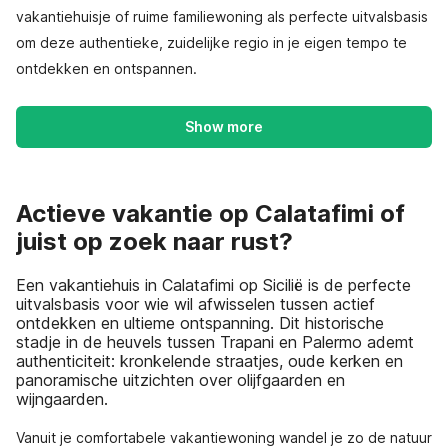
vakantiehuisje of ruime familiewoning als perfecte uitvalsbasis
om deze authentieke, zuidelijke regio in je eigen tempo te
ontdekken en ontspannen.
Show more
Actieve vakantie op Calatafimi of
juist op zoek naar rust?
Een vakantiehuis in Calatafimi op Sicilië is de perfecte
uitvalsbasis voor wie wil afwisselen tussen actief
ontdekken en ultieme ontspanning. Dit historische
stadje in de heuvels tussen Trapani en Palermo ademt
authenticiteit: kronkelende straatjes, oude kerken en
panoramische uitzichten over olijfgaarden en
wijngaarden.
Vanuit je comfortabele vakantiewoning wandel je zo de natuur