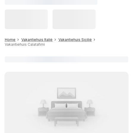
Home
Vakantiehuis Italië
Vakantiehuis Sicilië
Vakantiehuis Calatafimi