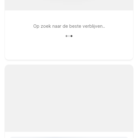
Op zoek naar de beste verblijven..