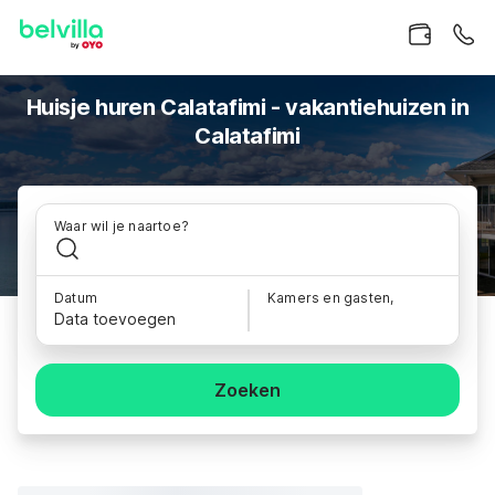
Huisje huren Calatafimi - vakantiehuizen in
Calatafimi
Waar wil je naartoe?
Datum
Kamers en gasten,
Data toevoegen
Zoeken