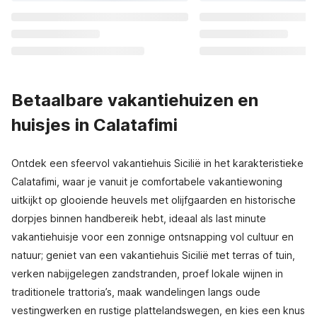
Betaalbare vakantiehuizen en
huisjes in Calatafimi
Ontdek een sfeervol vakantiehuis Sicilië in het karakteristieke
Calatafimi, waar je vanuit je comfortabele vakantiewoning
uitkijkt op glooiende heuvels met olijfgaarden en historische
dorpjes binnen handbereik hebt, ideaal als last minute
vakantiehuisje voor een zonnige ontsnapping vol cultuur en
natuur; geniet van een vakantiehuis Sicilië met terras of tuin,
verken nabijgelegen zandstranden, proef lokale wijnen in
traditionele trattoria’s, maak wandelingen langs oude
vestingwerken en rustige plattelandswegen, en kies een knus