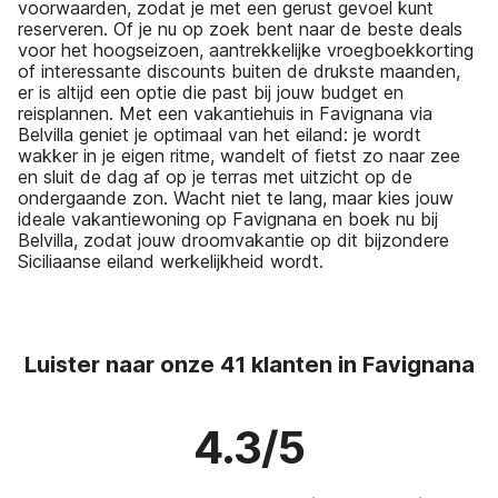
voorwaarden, zodat je met een gerust gevoel kunt
reserveren. Of je nu op zoek bent naar de beste deals
voor het hoogseizoen, aantrekkelijke vroegboekkorting
of interessante discounts buiten de drukste maanden,
er is altijd een optie die past bij jouw budget en
reisplannen. Met een vakantiehuis in Favignana via
Belvilla geniet je optimaal van het eiland: je wordt
wakker in je eigen ritme, wandelt of fietst zo naar zee
en sluit de dag af op je terras met uitzicht op de
ondergaande zon. Wacht niet te lang, maar kies jouw
ideale vakantiewoning op Favignana en boek nu bij
Belvilla, zodat jouw droomvakantie op dit bijzondere
Siciliaanse eiland werkelijkheid wordt.
Luister naar onze 41 klanten in Favignana
4.3/5