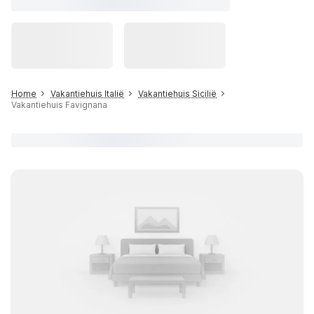
Home
Vakantiehuis Italië
Vakantiehuis Sicilië
Vakantiehuis Favignana