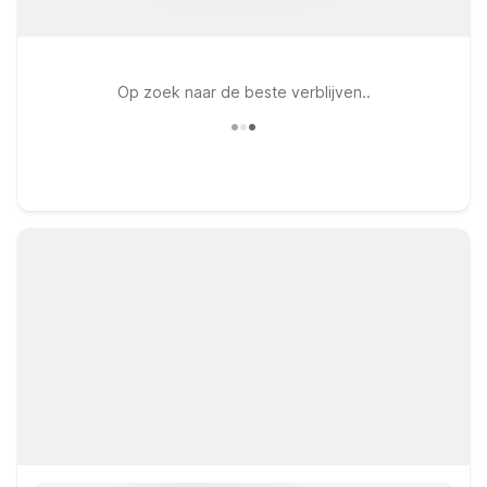
Op zoek naar de beste verblijven..