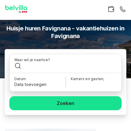
Huisje huren Favignana - vakantiehuizen in
Favignana
Waar wil je naartoe?
Datum
Kamers en gasten,
Data toevoegen
Zoeken