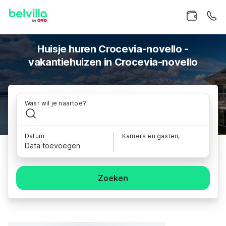
Huisje huren Crocevia-novello -
vakantiehuizen in Crocevia-novello
Waar wil je naartoe?
Datum
Kamers en gasten,
Data toevoegen
Zoeken