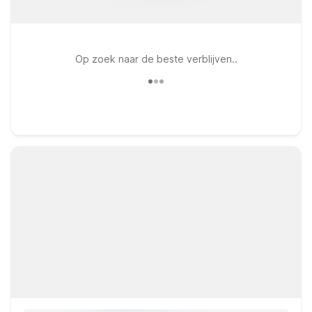
Op zoek naar de beste verblijven..