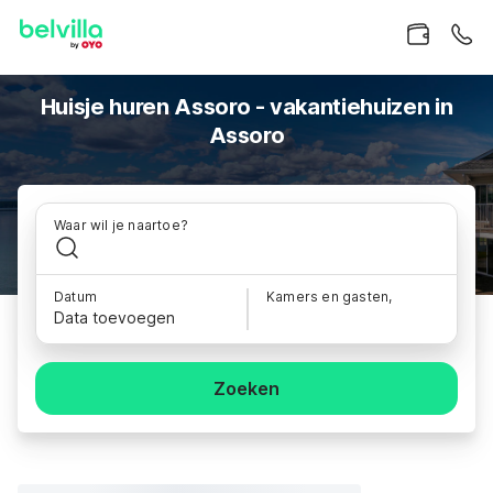
Huisje huren Assoro - vakantiehuizen in
Assoro
Waar wil je naartoe?
Datum
Kamers en gasten,
Data toevoegen
Zoeken