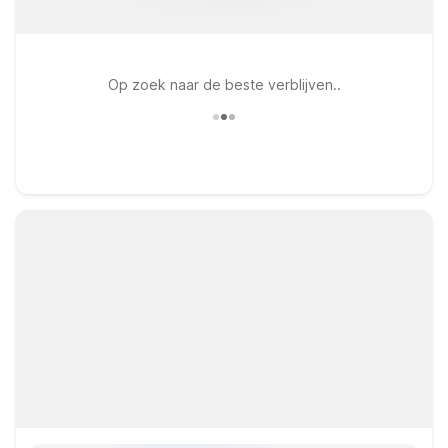
Op zoek naar de beste verblijven..