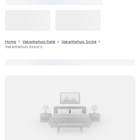
Home
Vakantiehuis Italië
Vakantiehuis Sicilië
Vakantiehuis Assoro