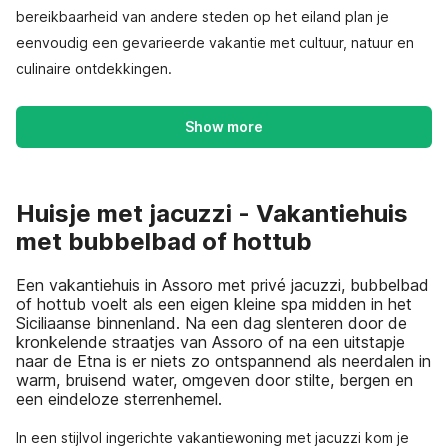
bereikbaarheid van andere steden op het eiland plan je
eenvoudig een gevarieerde vakantie met cultuur, natuur en
culinaire ontdekkingen.
Show more
Huisje met jacuzzi - Vakantiehuis
met bubbelbad of hottub
Een vakantiehuis in Assoro met privé jacuzzi, bubbelbad
of hottub voelt als een eigen kleine spa midden in het
Siciliaanse binnenland. Na een dag slenteren door de
kronkelende straatjes van Assoro of na een uitstapje
naar de Etna is er niets zo ontspannend als neerdalen in
warm, bruisend water, omgeven door stilte, bergen en
een eindeloze sterrenhemel.
In een stijlvol ingerichte vakantiewoning met jacuzzi kom je