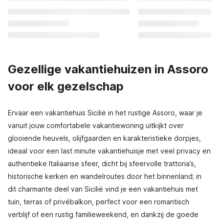
Gezellige vakantiehuizen in Assoro
voor elk gezelschap
Ervaar een vakantiehuis Sicilië in het rustige Assoro, waar je
vanuit jouw comfortabele vakantiewoning uitkijkt over
glooiende heuvels, olijfgaarden en karakteristieke dorpjes,
ideaal voor een last minute vakantiehuisje met veel privacy en
authentieke Italiaanse sfeer, dicht bij sfeervolle trattoria’s,
historische kerken en wandelroutes door het binnenland; in
dit charmante deel van Sicilië vind je een vakantiehuis met
tuin, terras of privébalkon, perfect voor een romantisch
verblijf of een rustig familieweekend, en dankzij de goede