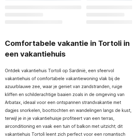
Comfortabele vakantie in Tortoli in
een vakantiehuis
Ontdek vakantiehuis Tortolì op Sardinië, een sfeervol
vakantiehuis of comfortabele vakantiewoning vlak bij de
azuurblauwe zee, waar je geniet van zandstranden, ruige
kliffen en schilderachtige baaien zoals in de omgeving van
Arbatax, ideaal voor een ontspannen strandvakantie met
dagjes snorkelen, boottochten en wandelingen langs de kust,
terwijl je in je vakantiehuisje profiteert van een terras,
airconditioning en vaak een tuin of balkon met uitzicht; dit
vakantiehuis Tortolì leent zich perfect voor een romantisch