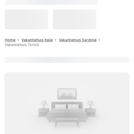
Home
Vakantiehuis Italië
Vakantiehuis Sardinië
Vakantiehuis Tortolì