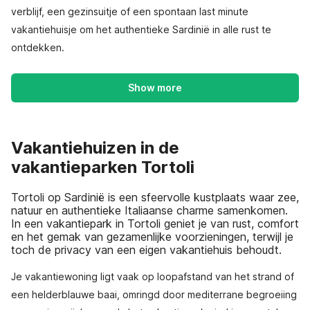
verblijf, een gezinsuitje of een spontaan last minute
vakantiehuisje om het authentieke Sardinië in alle rust te
ontdekken.
Show more
Vakantiehuizen in de
vakantieparken Tortoli
Tortoli op Sardinië is een sfeervolle kustplaats waar zee,
natuur en authentieke Italiaanse charme samenkomen.
In een vakantiepark in Tortoli geniet je van rust, comfort
en het gemak van gezamenlijke voorzieningen, terwijl je
toch de privacy van een eigen vakantiehuis behoudt.
Je vakantiewoning ligt vaak op loopafstand van het strand of
een helderblauwe baai, omringd door mediterrane begroeiing