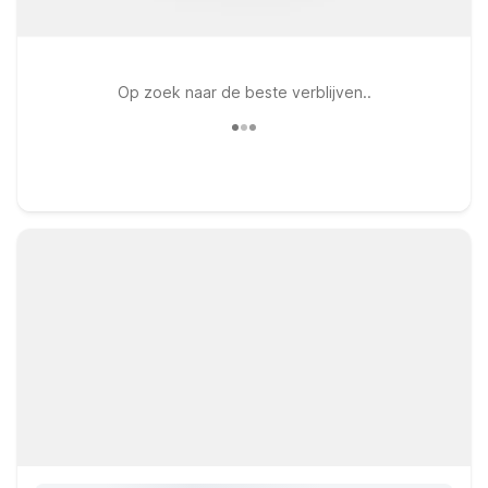
Op zoek naar de beste verblijven..