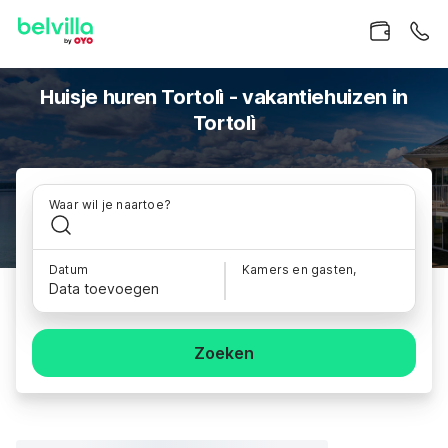
Huisje huren Tortolì - vakantiehuizen in
Tortolì
Waar wil je naartoe?
Datum
Kamers en gasten,
Data toevoegen
Zoeken