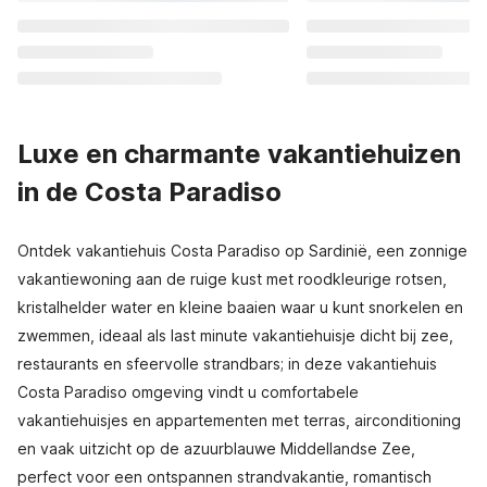
Luxe en charmante vakantiehuizen
in de Costa Paradiso
Ontdek vakantiehuis Costa Paradiso op Sardinië, een zonnige
vakantiewoning aan de ruige kust met roodkleurige rotsen,
kristalhelder water en kleine baaien waar u kunt snorkelen en
zwemmen, ideaal als last minute vakantiehuisje dicht bij zee,
restaurants en sfeervolle strandbars; in deze vakantiehuis
Costa Paradiso omgeving vindt u comfortabele
vakantiehuisjes en appartementen met terras, airconditioning
en vaak uitzicht op de azuurblauwe Middellandse Zee,
perfect voor een ontspannen strandvakantie, romantisch