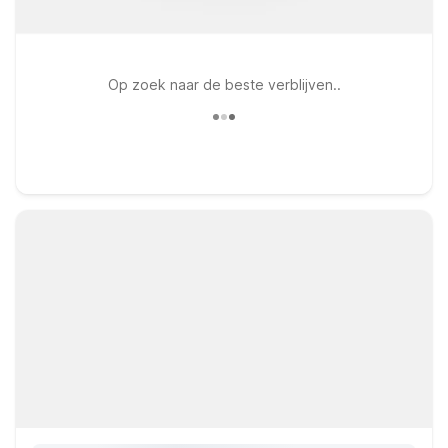
Op zoek naar de beste verblijven..