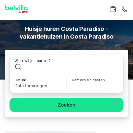
Huisje huren Costa Paradiso -
vakantiehuizen in Costa Paradiso
Waar wil je naartoe?
Datum
Kamers en gasten,
Data toevoegen
Zoeken