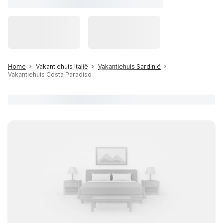
Home
Vakantiehuis Italië
Vakantiehuis Sardinië
Vakantiehuis Costa Paradiso