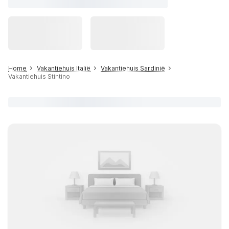
Home
Vakantiehuis Italië
Vakantiehuis Sardinië
Vakantiehuis Stintino