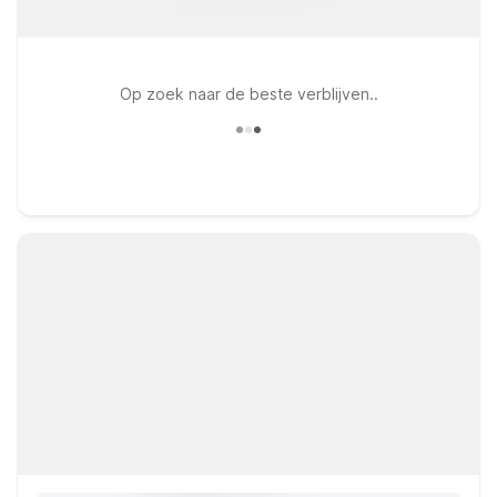
Op zoek naar de beste verblijven..