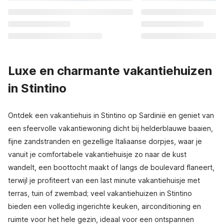
Luxe en charmante vakantiehuizen
in Stintino
Ontdek een vakantiehuis in Stintino op Sardinië en geniet van
een sfeervolle vakantiewoning dicht bij helderblauwe baaien,
fijne zandstranden en gezellige Italiaanse dorpjes, waar je
vanuit je comfortabele vakantiehuisje zo naar de kust
wandelt, een boottocht maakt of langs de boulevard flaneert,
terwijl je profiteert van een last minute vakantiehuisje met
terras, tuin of zwembad; veel vakantiehuizen in Stintino
bieden een volledig ingerichte keuken, airconditioning en
ruimte voor het hele gezin, ideaal voor een ontspannen