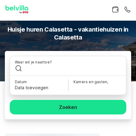
Huisje huren Calasetta - vakantiehuizen in
Calasetta
Waar wil je naartoe?
Datum
Kamers en gasten,
Data toevoegen
Zoeken