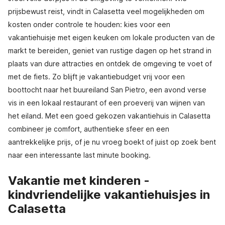
prijsbewust reist, vindt in Calasetta veel mogelijkheden om
kosten onder controle te houden: kies voor een
vakantiehuisje met eigen keuken om lokale producten van de
markt te bereiden, geniet van rustige dagen op het strand in
plaats van dure attracties en ontdek de omgeving te voet of
met de fiets. Zo blijft je vakantiebudget vrij voor een
boottocht naar het buureiland San Pietro, een avond verse
vis in een lokaal restaurant of een proeverij van wijnen van
het eiland. Met een goed gekozen vakantiehuis in Calasetta
combineer je comfort, authentieke sfeer en een
aantrekkelijke prijs, of je nu vroeg boekt of juist op zoek bent
naar een interessante last minute booking.
Vakantie met kinderen -
kindvriendelijke vakantiehuisjes in
Calasetta