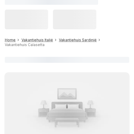
Home
Vakantiehuis Italië
Vakantiehuis Sardinië
Vakantiehuis Calasetta