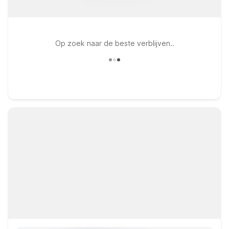
Op zoek naar de beste verblijven..