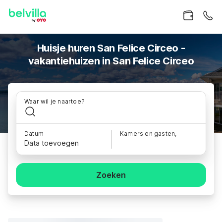
Huisje huren San Felice Circeo -
vakantiehuizen in San Felice Circeo
Waar wil je naartoe?
Datum
Kamers en gasten,
Data toevoegen
Zoeken