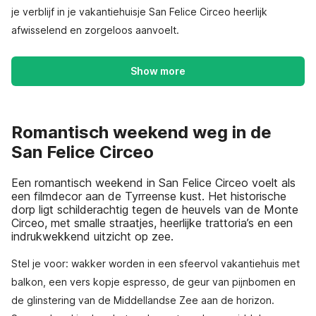
je verblijf in je vakantiehuisje San Felice Circeo heerlijk
afwisselend en zorgeloos aanvoelt.
Show more
Romantisch weekend weg in de
San Felice Circeo
Een romantisch weekend in San Felice Circeo voelt als
een filmdecor aan de Tyrreense kust. Het historische
dorp ligt schilderachtig tegen de heuvels van de Monte
Circeo, met smalle straatjes, heerlijke trattoria’s en een
indrukwekkend uitzicht op zee.
Stel je voor: wakker worden in een sfeervol vakantiehuis met
balkon, een vers kopje espresso, de geur van pijnbomen en
de glinstering van de Middellandse Zee aan de horizon.