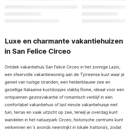
Luxe en charmante vakantiehuizen
in San Felice Circeo
Ontdek vakantiehuis San Felice Circeo in het zonnige Lazio,
een sfeervolle vakantiewoning aan de Tyrreense kust waar je
geniet van rustige stranden, een helderblauwe zee en
gezellige Italiaanse kustdorpjes vlakbij Rome, ideaal voor een
ontspannen gezinsvakantie of romantisch verblijf in een
comfortabel vakantiehuis of last minute vakantiehuisje met
tuin, terras en vaak uitzicht op zee, terwijl je overdag kunt
wandelen in het natuurpark Circeo, historische centrums kunt
verkennen en ’s avonds neerstrijkt in lokale trattoria’s, zodat