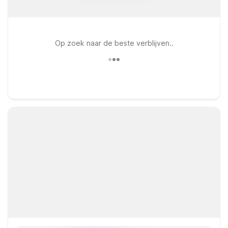
Op zoek naar de beste verblijven..