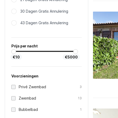
30 Dagen Gratis Annulering
43 Dagen Gratis Annulering
Prijs per nacht
€10
€5000
Voorzieningen
Privé Zwembad
3
Zwembad
13
Bubbelbad
1