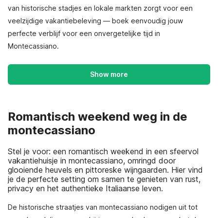
van historische stadjes en lokale markten zorgt voor een
veelzijdige vakantiebeleving — boek eenvoudig jouw
perfecte verblijf voor een onvergetelijke tijd in
Montecassiano.
Show more
Romantisch weekend weg in de
montecassiano
Stel je voor: een romantisch weekend in een sfeervol
vakantiehuisje in montecassiano, omringd door
glooiende heuvels en pittoreske wijngaarden. Hier vind
je de perfecte setting om samen te genieten van rust,
privacy en het authentieke Italiaanse leven.
De historische straatjes van montecassiano nodigen uit tot