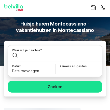
Huisje huren Montecassiano -
vakantiehuizen in Montecassiano
Waar wil je naartoe?
Datum
Kamers en gasten,
Data toevoegen
Zoeken