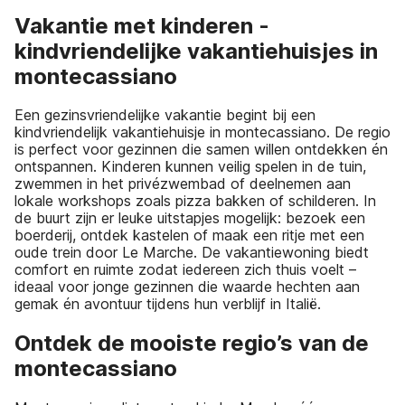
Vakantie met kinderen -
kindvriendelijke vakantiehuisjes in
montecassiano
Een gezinsvriendelijke vakantie begint bij een
kindvriendelijk vakantiehuisje in montecassiano. De regio
is perfect voor gezinnen die samen willen ontdekken én
ontspannen. Kinderen kunnen veilig spelen in de tuin,
zwemmen in het privézwembad of deelnemen aan
lokale workshops zoals pizza bakken of schilderen. In
de buurt zijn er leuke uitstapjes mogelijk: bezoek een
boerderij, ontdek kastelen of maak een ritje met een
oude trein door Le Marche. De vakantiewoning biedt
comfort en ruimte zodat iedereen zich thuis voelt –
ideaal voor jonge gezinnen die waarde hechten aan
gemak én avontuur tijdens hun verblijf in Italië.
Ontdek de mooiste regio’s van de
montecassiano