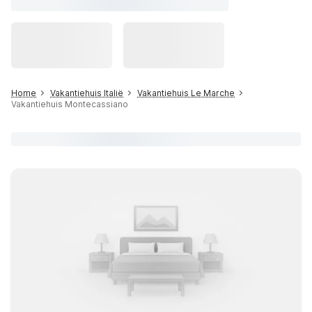
Home
Vakantiehuis Italië
Vakantiehuis Le Marche
Vakantiehuis Montecassiano