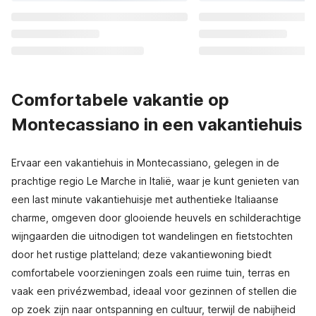
Comfortabele vakantie op
Montecassiano in een vakantiehuis
Ervaar een vakantiehuis in Montecassiano, gelegen in de
prachtige regio Le Marche in Italië, waar je kunt genieten van
een last minute vakantiehuisje met authentieke Italiaanse
charme, omgeven door glooiende heuvels en schilderachtige
wijngaarden die uitnodigen tot wandelingen en fietstochten
door het rustige platteland; deze vakantiewoning biedt
comfortabele voorzieningen zoals een ruime tuin, terras en
vaak een privézwembad, ideaal voor gezinnen of stellen die
op zoek zijn naar ontspanning en cultuur, terwijl de nabijheid