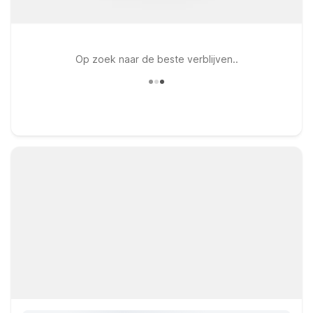
Op zoek naar de beste verblijven..