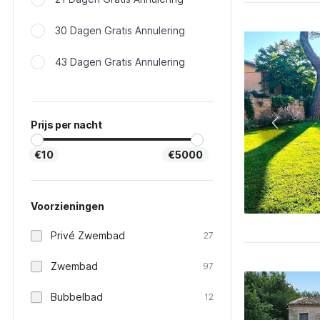
30 Dagen Gratis Annulering
43 Dagen Gratis Annulering
Prijs per nacht
€10
€5000
Voorzieningen
Privé Zwembad
27
Zwembad
97
Bubbelbad
12