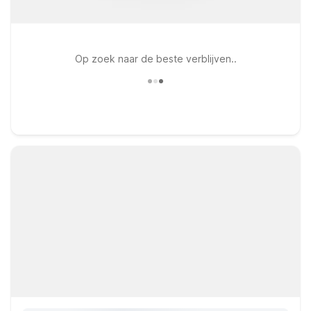
Op zoek naar de beste verblijven..