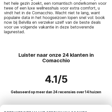
het hele gezin zoekt, een romantisch onderkomen voor
twee of een luxe wellnesshuis voor extra comfort, u
vindt het in de Comacchio. Wacht niet te lang, want
populaire data in het hoogseizoen lopen snel vol: book
now bij Belvilla en verzeker uzelf van de beste deals
voor uw volgende vakantie in deze betoverende
lagunestad.
Luister naar onze 24 klanten in
Comacchio
4.1/5
Gebaseerd op meer dan 24 recensies over 14 huizen
Meest populaire bestemmingen voor