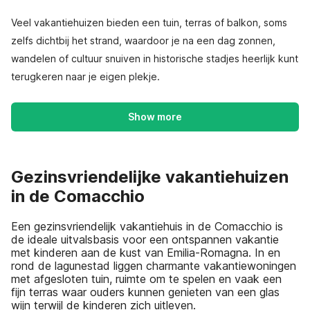
Veel vakantiehuizen bieden een tuin, terras of balkon, soms
zelfs dichtbij het strand, waardoor je na een dag zonnen,
wandelen of cultuur snuiven in historische stadjes heerlijk kunt
terugkeren naar je eigen plekje.
Show more
Gezinsvriendelijke vakantiehuizen
in de Comacchio
Een gezinsvriendelijk vakantiehuis in de Comacchio is
de ideale uitvalsbasis voor een ontspannen vakantie
met kinderen aan de kust van Emilia-Romagna. In en
rond de lagunestad liggen charmante vakantiewoningen
met afgesloten tuin, ruimte om te spelen en vaak een
fijn terras waar ouders kunnen genieten van een glas
wijn terwijl de kinderen zich uitleven.