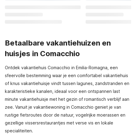
Betaalbare vakantiehuizen en
huisjes in Comacchio
Ontdek vakantiehuis Comacchio in Emilia-Romagna, een
sfeervolle bestemming waar je een comfortabel vakantiehuis
of knus vakantiehuisje vindt tussen lagunes, zandstranden en
karakteristieke kanalen, ideaal voor een ontspannen last
minute vakantiehuisje met het gezin of romantisch verblijf aan
zee. Vanuit je vakantiewoning in Comacchio geniet je van
rustige fietsroutes door de natuur, vogelrijke moerassen en
gezellige vissersrestaurantjes met verse vis en lokale
specialiteiten.