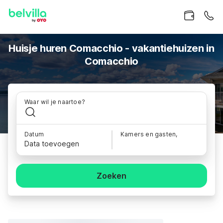
Huisje huren Comacchio - vakantiehuizen in
Comacchio
Waar wil je naartoe?
Datum
Kamers en gasten,
Data toevoegen
Zoeken