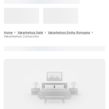
Home
Vakantiehuis Italië
Vakantiehuis Emilia-Romagna
Vakantiehuis Comacchio