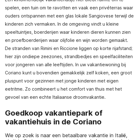
spelen, een tuin om te ravotten en vaak een privéterras waar
ouders ontspannen met een glas lokale Sangiovese terwijl de
kinderen zich vermaken. In de omgeving vindt u kleine
speeltuintjes, boerderijen waar kinderen dieren kunnen zien
en proefboerderijen waar olijfolie en wijn worden gemaakt.
De stranden van Rimini en Riccione liggen op korte rijafstand;
hier zijn ondiepe zeezones, strandbedjes en speelfaciliteiten
voor jongeren van alle leeftijden. In uw vakantiewoning bij
Coriano kunt u bovendien gemakkelijk zelf koken, een groot
pluspunt voor gezinnen met jonge kinderen met eigen
eetritme. Zo combineert u het comfort van thuis met het
gevoel van een echte Italiaanse droomvakantie.
Goedkoop vakantiepark of
vakantiehuis in de Coriano
Wie op zoek is naar een betaalbare vakantie in Italië,