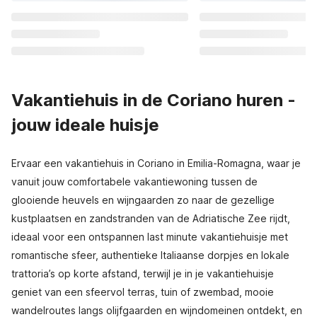
Vakantiehuis in de Coriano huren -
jouw ideale huisje
Ervaar een vakantiehuis in Coriano in Emilia-Romagna, waar je
vanuit jouw comfortabele vakantiewoning tussen de
glooiende heuvels en wijngaarden zo naar de gezellige
kustplaatsen en zandstranden van de Adriatische Zee rijdt,
ideaal voor een ontspannen last minute vakantiehuisje met
romantische sfeer, authentieke Italiaanse dorpjes en lokale
trattoria’s op korte afstand, terwijl je in je vakantiehuisje
geniet van een sfeervol terras, tuin of zwembad, mooie
wandelroutes langs olijfgaarden en wijndomeinen ontdekt, en