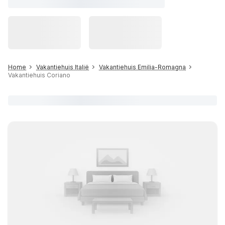
Home
Vakantiehuis Italië
Vakantiehuis Emilia-Romagna
Vakantiehuis Coriano