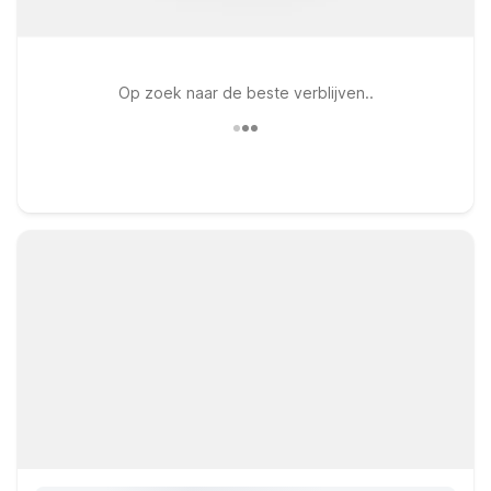
Op zoek naar de beste verblijven..