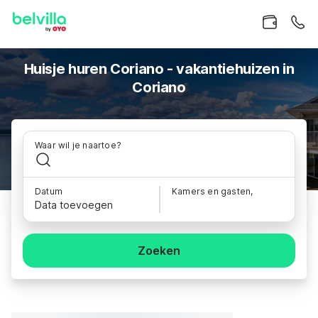
Huisje huren Coriano - vakantiehuizen in
Coriano
Waar wil je naartoe?
Datum
Kamers en gasten,
Data toevoegen
Zoeken