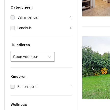
Categorieën
Vakantiehuis
1
Landhuis
4
Huisdieren
Geen voorkeur
Kinderen
Buitenspellen
1
Wellness