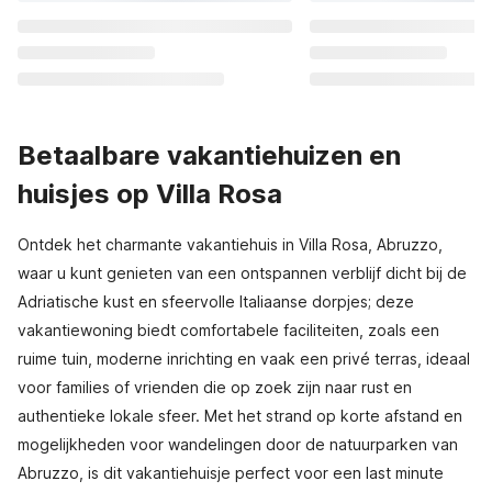
Betaalbare vakantiehuizen en
huisjes op Villa Rosa
Ontdek het charmante vakantiehuis in Villa Rosa, Abruzzo,
waar u kunt genieten van een ontspannen verblijf dicht bij de
Adriatische kust en sfeervolle Italiaanse dorpjes; deze
vakantiewoning biedt comfortabele faciliteiten, zoals een
ruime tuin, moderne inrichting en vaak een privé terras, ideaal
voor families of vrienden die op zoek zijn naar rust en
authentieke lokale sfeer. Met het strand op korte afstand en
mogelijkheden voor wandelingen door de natuurparken van
Abruzzo, is dit vakantiehuisje perfect voor een last minute