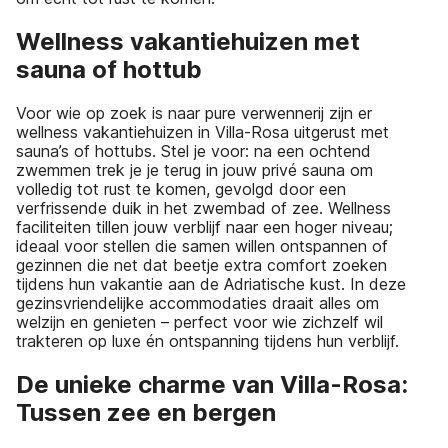
Wellness vakantiehuizen met
sauna of hottub
Voor wie op zoek is naar pure verwennerij zijn er
wellness vakantiehuizen in Villa-Rosa uitgerust met
sauna’s of hottubs. Stel je voor: na een ochtend
zwemmen trek je je terug in jouw privé sauna om
volledig tot rust te komen, gevolgd door een
verfrissende duik in het zwembad of zee. Wellness
faciliteiten tillen jouw verblijf naar een hoger niveau;
ideaal voor stellen die samen willen ontspannen of
gezinnen die net dat beetje extra comfort zoeken
tijdens hun vakantie aan de Adriatische kust. In deze
gezinsvriendelijke accommodaties draait alles om
welzijn en genieten – perfect voor wie zichzelf wil
trakteren op luxe én ontspanning tijdens hun verblijf.
De unieke charme van Villa-Rosa:
Tussen zee en bergen