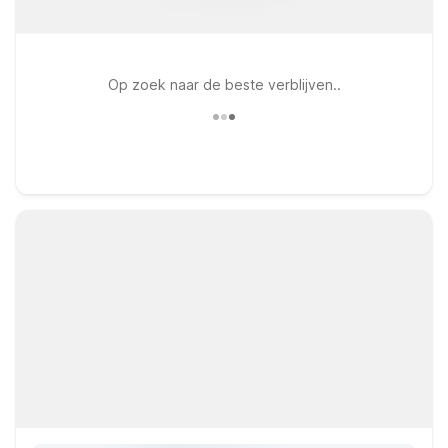
Op zoek naar de beste verblijven..