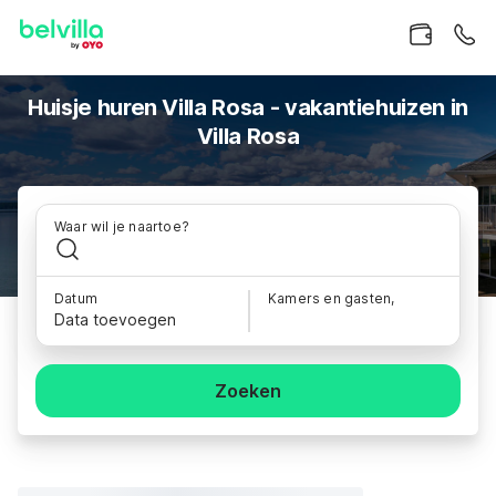
Huisje huren Villa Rosa - vakantiehuizen in
Villa Rosa
Waar wil je naartoe?
Datum
Kamers en gasten,
Data toevoegen
Zoeken