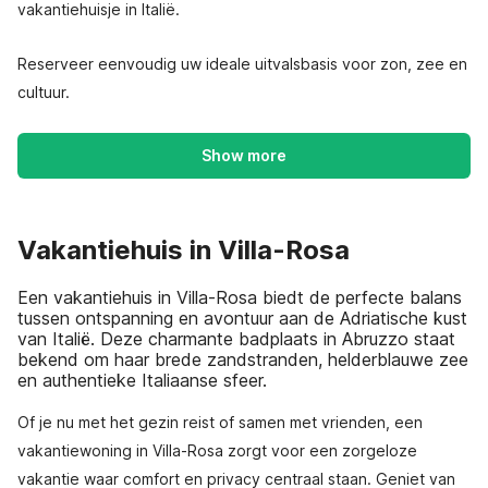
vakantiehuisje in Italië.
Reserveer eenvoudig uw ideale uitvalsbasis voor zon, zee en
cultuur.
Show more
Vakantiehuis in Villa-Rosa
Een vakantiehuis in Villa-Rosa biedt de perfecte balans
tussen ontspanning en avontuur aan de Adriatische kust
van Italië. Deze charmante badplaats in Abruzzo staat
bekend om haar brede zandstranden, helderblauwe zee
en authentieke Italiaanse sfeer.
Of je nu met het gezin reist of samen met vrienden, een
vakantiewoning in Villa-Rosa zorgt voor een zorgeloze
vakantie waar comfort en privacy centraal staan. Geniet van