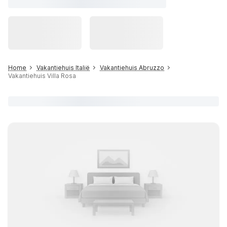
Home
Vakantiehuis Italië
Vakantiehuis Abruzzo
Vakantiehuis Villa Rosa