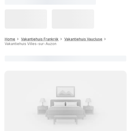
Home
Vakantiehuis Frankrijk
Vakantiehuis Vaucluse
Vakantiehuis Villes-sur-Auzon