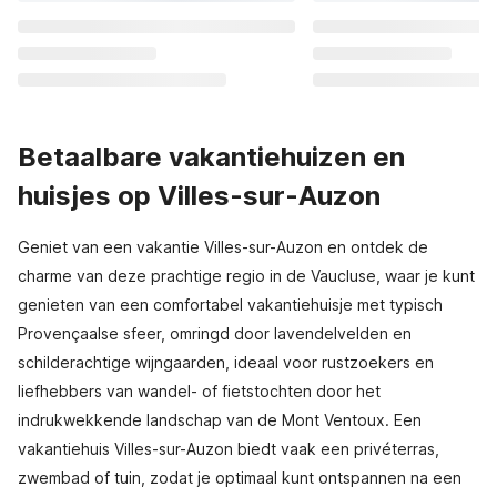
Betaalbare vakantiehuizen en
huisjes op Villes-sur-Auzon
Geniet van een vakantie Villes-sur-Auzon en ontdek de
charme van deze prachtige regio in de Vaucluse, waar je kunt
genieten van een comfortabel vakantiehuisje met typisch
Provençaalse sfeer, omringd door lavendelvelden en
schilderachtige wijngaarden, ideaal voor rustzoekers en
liefhebbers van wandel- of fietstochten door het
indrukwekkende landschap van de Mont Ventoux. Een
vakantiehuis Villes-sur-Auzon biedt vaak een privéterras,
zwembad of tuin, zodat je optimaal kunt ontspannen na een