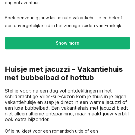
dag vol avontuur.
Boek eenvoudig jouw last minute vakantiehuisje en beleef
een onvergetelijke tijd in het zonnige zuiden van Frankrijk.
Show more
Huisje met jacuzzi - Vakantiehuis
met bubbelbad of hottub
Stel je voor: na een dag vol ontdekkingen in het
schilderachtige Villes-sur-Auzon kom je thuis in je eigen
vakantiehuisje en stap je direct in een warme jacuzzi of
een luxe bubbelbad. Een vakantiehuis met jacuzzi biedt
niet alleen ultieme ontspanning, maar maakt jouw verblijf
ook extra bijzonder.
Of je nu kiest voor een romantisch uitje of een