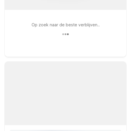
Op zoek naar de beste verblijven..