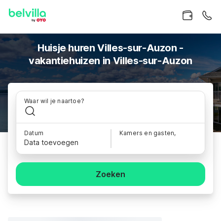
Huisje huren Villes-sur-Auzon -
vakantiehuizen in Villes-sur-Auzon
Waar wil je naartoe?
Datum
Kamers en gasten,
Data toevoegen
Zoeken