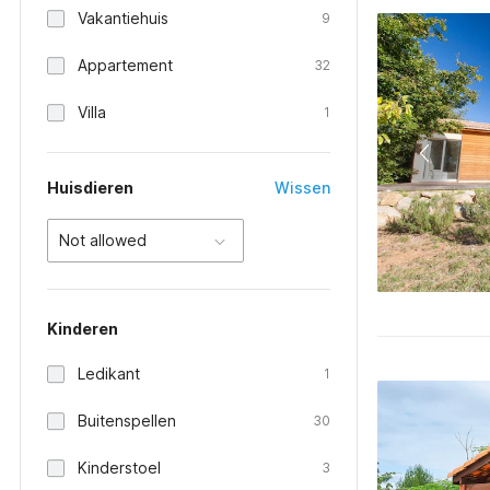
Vakantiehuis
9
Appartement
32
Villa
1
Huisdieren
Wissen
Not allowed
Kinderen
Ledikant
1
Buitenspellen
30
Kinderstoel
3