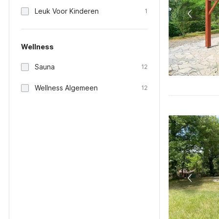
Leuk Voor Kinderen
1
Wellness
Sauna
12
Wellness Algemeen
12