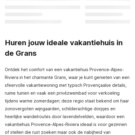
Huren jouw ideale vakantiehuis in
de Grans
Ontdek het comfort van een vakantiehuis Provence-Alpes-
Riviera in het charmante Grans, waar je kunt genieten van een
sfeervolle vakantiewoning met typisch Provençaalse details,
ruime tuinen en vaak een privézwembad voor verkoeling
tijdens warme zomerdagen; deze regio staat bekend om haar
zonovergoten wijngaarden, schilderachtige dorpjes en
heerlijke wandelroutes door lavendelvelden, waardoor een
vakantiehuis Provence-Alpes-Riviera ideaal is voor gezinnen
of stellen die rust zoeken maar ook de nabijheid van