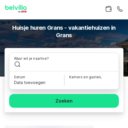
Huisje huren Grans - vakantiehuizen in
Grans
Waar wil je naartoe?
Datum
Kamers en gasten,
Data toevoegen
Zoeken