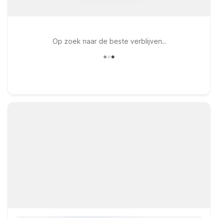
Op zoek naar de beste verblijven..