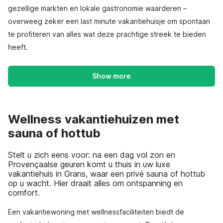
gezellige markten en lokale gastronomie waarderen –
overweeg zeker een last minute vakantiehuisje om spontaan
te profiteren van alles wat deze prachtige streek te bieden
heeft.
Show more
Wellness vakantiehuizen met
sauna of hottub
Stelt u zich eens voor: na een dag vol zon en
Provençaalse geuren komt u thuis in uw luxe
vakantiehuis in Grans, waar een privé sauna of hottub
op u wacht. Hier draait alles om ontspanning en
comfort.
Een vakantiewoning met wellnessfaciliteiten biedt de