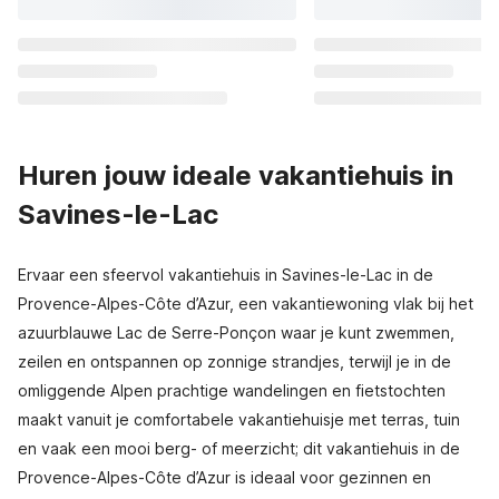
Huren jouw ideale vakantiehuis in
Savines-le-Lac
Ervaar een sfeervol vakantiehuis in Savines-le-Lac in de
Provence-Alpes-Côte d’Azur, een vakantiewoning vlak bij het
azuurblauwe Lac de Serre-Ponçon waar je kunt zwemmen,
zeilen en ontspannen op zonnige strandjes, terwijl je in de
omliggende Alpen prachtige wandelingen en fietstochten
maakt vanuit je comfortabele vakantiehuisje met terras, tuin
en vaak een mooi berg- of meerzicht; dit vakantiehuis in de
Provence-Alpes-Côte d’Azur is ideaal voor gezinnen en