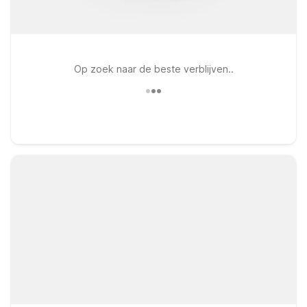
Op zoek naar de beste verblijven..