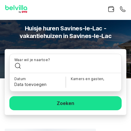
Huisje huren Savines-le-Lac -
vakantiehuizen in Savines-le-Lac
Waar wil je naartoe?
Datum
Kamers en gasten,
Data toevoegen
Zoeken