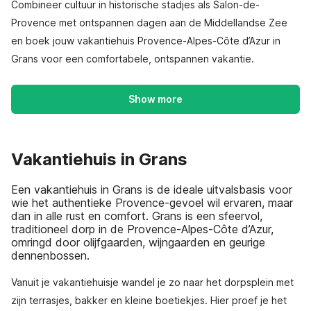
Combineer cultuur in historische stadjes als Salon-de-
Provence met ontspannen dagen aan de Middellandse Zee
en boek jouw vakantiehuis Provence-Alpes-Côte d’Azur in
Grans voor een comfortabele, ontspannen vakantie.
Show more
Vakantiehuis in Grans
Een vakantiehuis in Grans is de ideale uitvalsbasis voor
wie het authentieke Provence-gevoel wil ervaren, maar
dan in alle rust en comfort. Grans is een sfeervol,
traditioneel dorp in de Provence-Alpes-Côte d’Azur,
omringd door olijfgaarden, wijngaarden en geurige
dennenbossen.
Vanuit je vakantiehuisje wandel je zo naar het dorpsplein met
zijn terrasjes, bakker en kleine boetiekjes. Hier proef je het