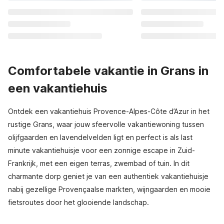
Comfortabele vakantie in Grans in
een vakantiehuis
Ontdek een vakantiehuis Provence-Alpes-Côte d’Azur in het
rustige Grans, waar jouw sfeervolle vakantiewoning tussen
olijfgaarden en lavendelvelden ligt en perfect is als last
minute vakantiehuisje voor een zonnige escape in Zuid-
Frankrijk, met een eigen terras, zwembad of tuin. In dit
charmante dorp geniet je van een authentiek vakantiehuisje
nabij gezellige Provençaalse markten, wijngaarden en mooie
fietsroutes door het glooiende landschap.