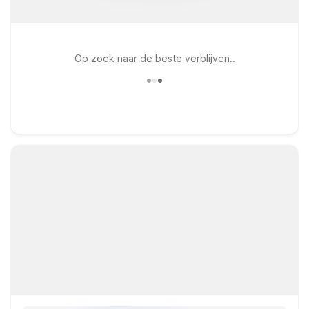
Op zoek naar de beste verblijven..