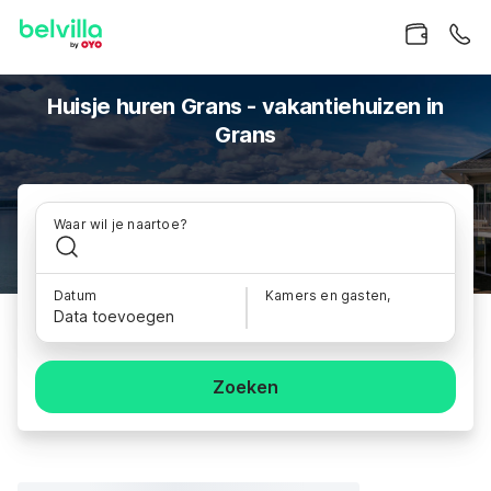
Huisje huren Grans - vakantiehuizen in
Grans
Waar wil je naartoe?
Datum
Kamers en gasten,
Data toevoegen
Zoeken