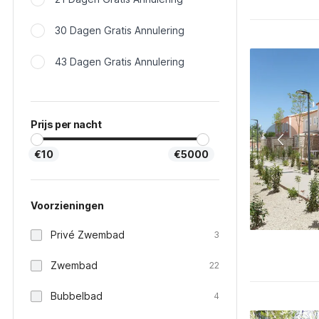
30 Dagen Gratis Annulering
43 Dagen Gratis Annulering
Prijs per nacht
€10
€5000
Voorzieningen
Privé Zwembad
3
Zwembad
22
Bubbelbad
4