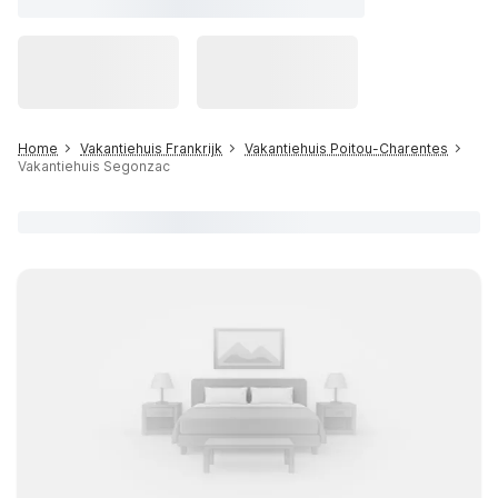
Home
Vakantiehuis Frankrijk
Vakantiehuis Poitou-Charentes
Vakantiehuis Segonzac