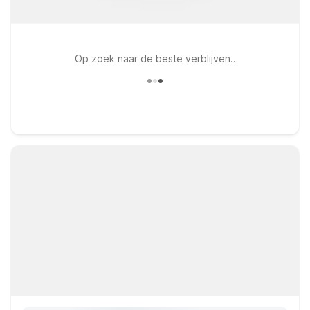
Op zoek naar de beste verblijven..