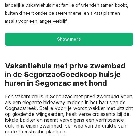
landelijke vakantiehuis met familie of vrienden samen kookt,
buiten dineert onder de sterrenhemel en alvast plannen
maakt voor een langer verblijf.
Show more
Vakantiehuis met prive zwembad
in de SegonzacGoedkoop huisje
huren in Segonzac met hond
Een vakantiehuis in Segonzac met privé zwembad voelt
als een elegante hideaway midden in het hart van de
Cognacstreek. Stel je voor: je wordt wakker met uitzicht
op glooiende wijngaarden, haalt verse croissants bij de
lokale bakker en neemt vervolgens een verfrissende
duik in je eigen zwembad, ver weg van de drukte van
grote toeristische plaatsen.