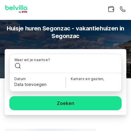
Huisje huren Segonzac - vakantiehuizen in
Segonzac
Waar wil je naartoe?
Datum
Kamers en gasten,
Data toevoegen
Zoeken