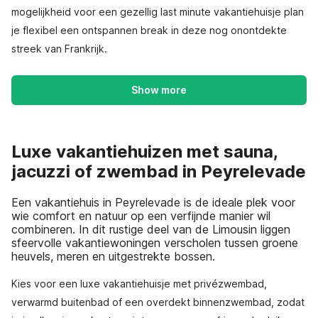
mogelijkheid voor een gezellig last minute vakantiehuisje plan
je flexibel een ontspannen break in deze nog onontdekte
streek van Frankrijk.
Show more
Luxe vakantiehuizen met sauna,
jacuzzi of zwembad in Peyrelevade
Een vakantiehuis in Peyrelevade is de ideale plek voor
wie comfort en natuur op een verfijnde manier wil
combineren. In dit rustige deel van de Limousin liggen
sfeervolle vakantiewoningen verscholen tussen groene
heuvels, meren en uitgestrekte bossen.
Kies voor een luxe vakantiehuisje met privézwembad,
verwarmd buitenbad of een overdekt binnenzwembad, zodat