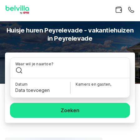
Huisje huren Peyrelevade - vakantiehuizen
in Peyrelevade
Waar wil je naartoe?
Datum
Kamers en gasten,
Data toevoegen
Zoeken