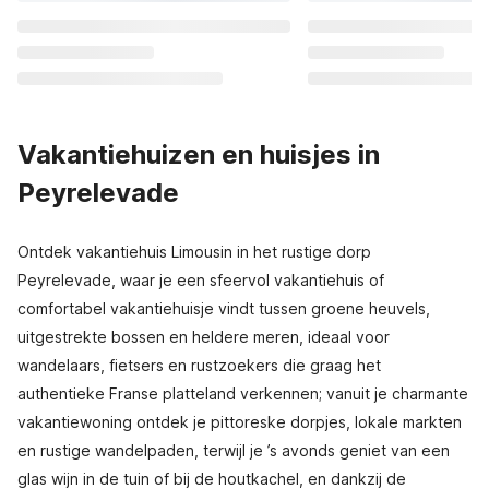
Vakantiehuizen en huisjes in
Peyrelevade
Ontdek vakantiehuis Limousin in het rustige dorp
Peyrelevade, waar je een sfeervol vakantiehuis of
comfortabel vakantiehuisje vindt tussen groene heuvels,
uitgestrekte bossen en heldere meren, ideaal voor
wandelaars, fietsers en rustzoekers die graag het
authentieke Franse platteland verkennen; vanuit je charmante
vakantiewoning ontdek je pittoreske dorpjes, lokale markten
en rustige wandelpaden, terwijl je ’s avonds geniet van een
glas wijn in de tuin of bij de houtkachel, en dankzij de