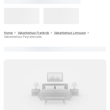
Home
Vakantiehuis Frankrijk
Vakantiehuis Limousin
Vakantiehuis Peyrelevade