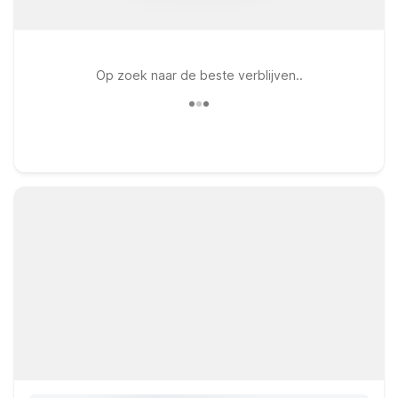
Op zoek naar de beste verblijven..