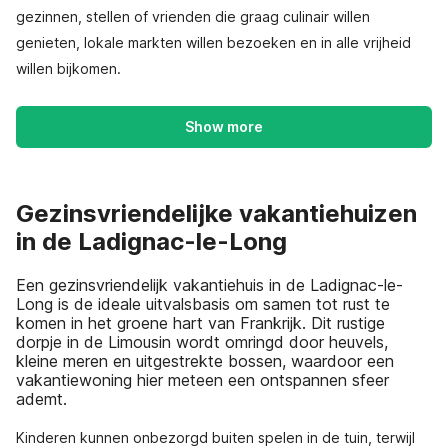
gezinnen, stellen of vrienden die graag culinair willen
genieten, lokale markten willen bezoeken en in alle vrijheid
willen bijkomen.
Show more
Gezinsvriendelijke vakantiehuizen
in de Ladignac-le-Long
Een gezinsvriendelijk vakantiehuis in de Ladignac-le-
Long is de ideale uitvalsbasis om samen tot rust te
komen in het groene hart van Frankrijk. Dit rustige
dorpje in de Limousin wordt omringd door heuvels,
kleine meren en uitgestrekte bossen, waardoor een
vakantiewoning hier meteen een ontspannen sfeer
ademt.
Kinderen kunnen onbezorgd buiten spelen in de tuin, terwijl