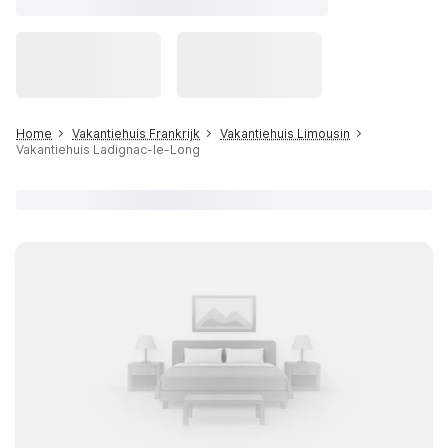
Home
Vakantiehuis Frankrijk
Vakantiehuis Limousin
Vakantiehuis Ladignac-le-Long