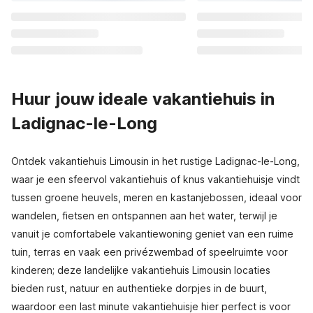
Huur jouw ideale vakantiehuis in
Ladignac-le-Long
Ontdek vakantiehuis Limousin in het rustige Ladignac-le-Long,
waar je een sfeervol vakantiehuis of knus vakantiehuisje vindt
tussen groene heuvels, meren en kastanje­bossen, ideaal voor
wandelen, fietsen en ontspannen aan het water, terwijl je
vanuit je comfortabele vakantiewoning geniet van een ruime
tuin, terras en vaak een privézwembad of speelruimte voor
kinderen; deze landelijke vakantiehuis Limousin locaties
bieden rust, natuur en authentieke dorpjes in de buurt,
waardoor een last minute vakantiehuisje hier perfect is voor