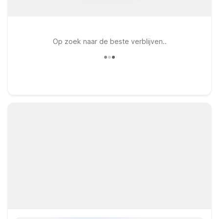
Op zoek naar de beste verblijven..