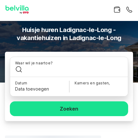
Huisje huren Ladignac-le-Long -
vakantiehuizen in Ladignac-le-Long
Waar wil je naartoe?
Datum
Kamers en gasten,
Data toevoegen
Zoeken