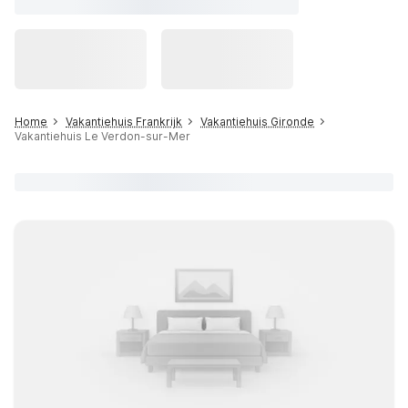
Home
Vakantiehuis Frankrijk
Vakantiehuis Gironde
Vakantiehuis Le Verdon-sur-Mer