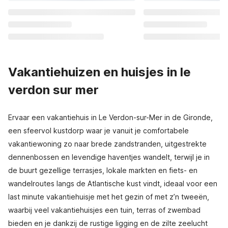
Vakantiehuizen en huisjes in le
verdon sur mer
Ervaar een vakantiehuis in Le Verdon-sur-Mer in de Gironde,
een sfeervol kustdorp waar je vanuit je comfortabele
vakantiewoning zo naar brede zandstranden, uitgestrekte
dennenbossen en levendige haventjes wandelt, terwijl je in
de buurt gezellige terrasjes, lokale markten en fiets- en
wandelroutes langs de Atlantische kust vindt, ideaal voor een
last minute vakantiehuisje met het gezin of met z’n tweeën,
waarbij veel vakantiehuisjes een tuin, terras of zwembad
bieden en je dankzij de rustige ligging en de zilte zeelucht