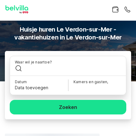
Huisje huren Le Verdon-sur-Mer -
vakantiehuizen in Le Verdon-sur-Mer
Waar wil je naartoe?
Datum
Kamers en gasten,
Data toevoegen
Zoeken