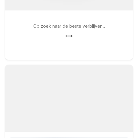
Op zoek naar de beste verblijven..