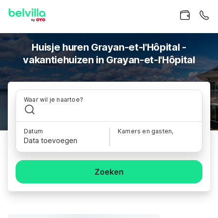
Huisje huren Grayan-et-l'Hôpital -
vakantiehuizen in Grayan-et-l'Hôpital
Waar wil je naartoe?
Datum
Kamers en gasten,
Data toevoegen
Zoeken