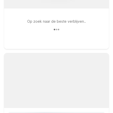
Op zoek naar de beste verblijven..