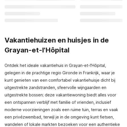
Vakantiehuizen en huisjes in de
Grayan-et-l'Hôpital
Ontdek het ideale vakantiehuis in Grayan-et-l'Hôpital,
gelegen in de prachtige regio Gironde in Frankrijk, waar je
kunt genieten van een comfortabel vakantiehuisje dicht bij
uitgestrekte zandstranden, sfeervolle wijngaarden en
uitgestrekte bossen; deze vakantiewoning biedt alles voor
een ontspannen verblijf met familie of vrienden, inclusief
moderne voorzieningen zoals een ruime tuin, terras en vaak
een privézwembad, terwijl je in de omgeving kunt fietsen,
wandelen of lokale markten bezoeken voor een authentieke