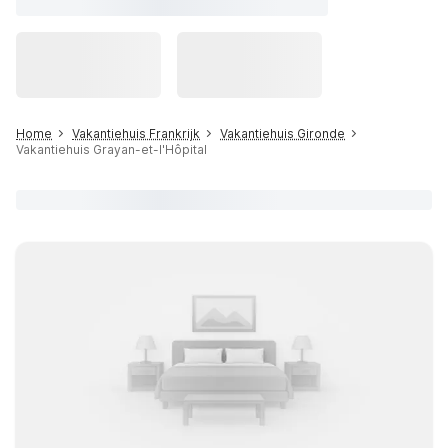
Home
Vakantiehuis Frankrijk
Vakantiehuis Gironde
Vakantiehuis Grayan-et-l'Hôpital