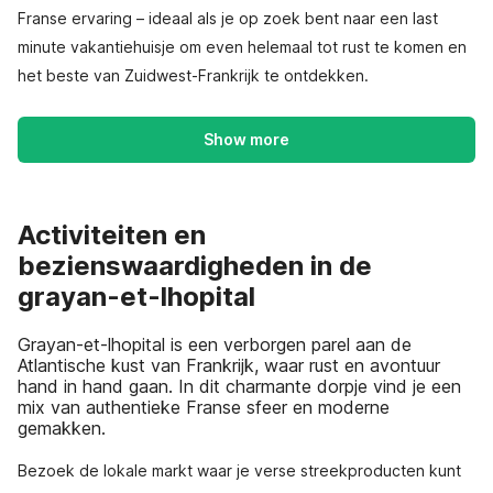
Franse ervaring – ideaal als je op zoek bent naar een last
minute vakantiehuisje om even helemaal tot rust te komen en
het beste van Zuidwest-Frankrijk te ontdekken.
Show more
Activiteiten en
bezienswaardigheden in de
grayan-et-lhopital
Grayan-et-lhopital is een verborgen parel aan de
Atlantische kust van Frankrijk, waar rust en avontuur
hand in hand gaan. In dit charmante dorpje vind je een
mix van authentieke Franse sfeer en moderne
gemakken.
Bezoek de lokale markt waar je verse streekproducten kunt