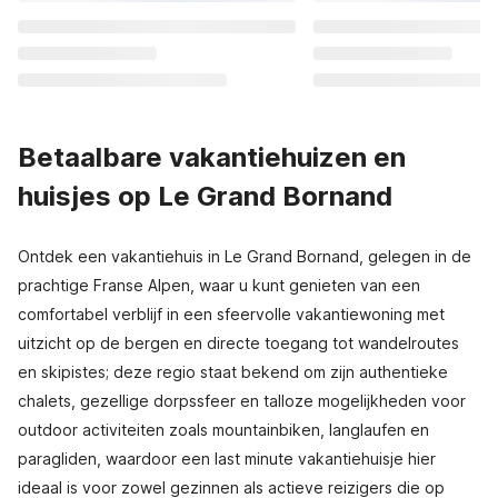
Betaalbare vakantiehuizen en
huisjes op Le Grand Bornand
Ontdek een vakantiehuis in Le Grand Bornand, gelegen in de
prachtige Franse Alpen, waar u kunt genieten van een
comfortabel verblijf in een sfeervolle vakantiewoning met
uitzicht op de bergen en directe toegang tot wandelroutes
en skipistes; deze regio staat bekend om zijn authentieke
chalets, gezellige dorpssfeer en talloze mogelijkheden voor
outdoor activiteiten zoals mountainbiken, langlaufen en
paragliden, waardoor een last minute vakantiehuisje hier
ideaal is voor zowel gezinnen als actieve reizigers die op