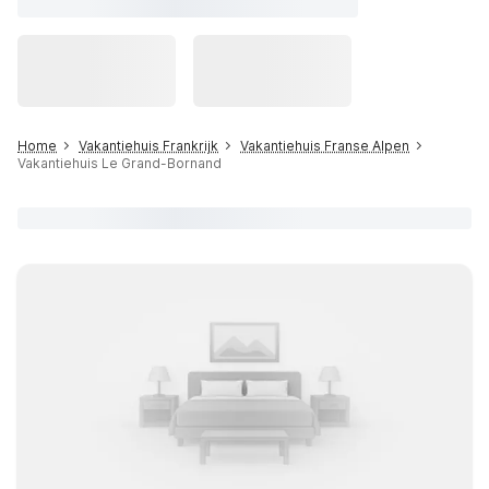
Home
Vakantiehuis Frankrijk
Vakantiehuis Franse Alpen
Vakantiehuis Le Grand-Bornand