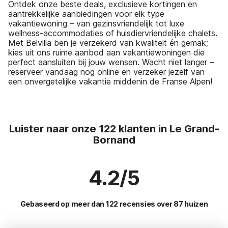
Ontdek onze beste deals, exclusieve kortingen en
aantrekkelijke aanbiedingen voor elk type
vakantiewoning – van gezinsvriendelijk tot luxe
wellness-accommodaties of huisdiervriendelijke chalets.
Met Belvilla ben je verzekerd van kwaliteit én gemak;
kies uit ons ruime aanbod aan vakantiewoningen die
perfect aansluiten bij jouw wensen. Wacht niet langer –
reserveer vandaag nog online en verzeker jezelf van
een onvergetelijke vakantie middenin de Franse Alpen!
Luister naar onze 122 klanten in Le Grand-
Bornand
4.2/5
Gebaseerd op meer dan 122 recensies over 87 huizen