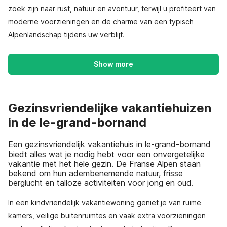
zoek zijn naar rust, natuur en avontuur, terwijl u profiteert van
moderne voorzieningen en de charme van een typisch
Alpenlandschap tijdens uw verblijf.
Show more
Gezinsvriendelijke vakantiehuizen
in de le-grand-bornand
Een gezinsvriendelijk vakantiehuis in le-grand-bornand
biedt alles wat je nodig hebt voor een onvergetelijke
vakantie met het hele gezin. De Franse Alpen staan
bekend om hun adembenemende natuur, frisse
berglucht en talloze activiteiten voor jong en oud.
In een kindvriendelijk vakantiewoning geniet je van ruime
kamers, veilige buitenruimtes en vaak extra voorzieningen