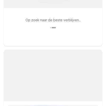
Op zoek naar de beste verblijven..