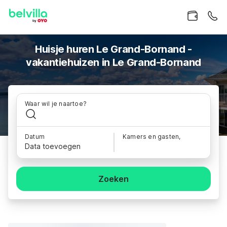
Huisje huren Le Grand-Bornand -
vakantiehuizen in Le Grand-Bornand
Waar wil je naartoe?
Datum
Kamers en gasten,
Data toevoegen
Zoeken