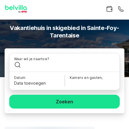
Vakantiehuis in skigebied in Sainte-Foy-
Tarentaise
Waar wil je naartoe?
Datum
Kamers en gasten,
Data toevoegen
Zoeken