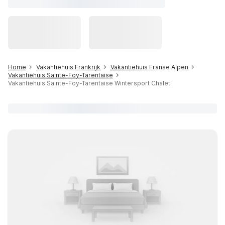
Home
Vakantiehuis Frankrijk
Vakantiehuis Franse Alpen
Vakantiehuis Sainte-Foy-Tarentaise
Vakantiehuis Sainte-Foy-Tarentaise Wintersport Chalet