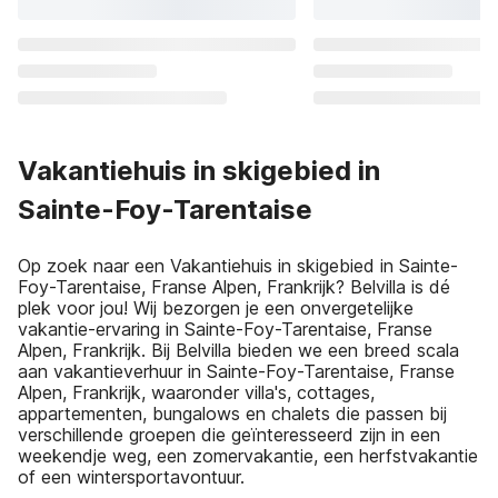
Vakantiehuis in skigebied in
Sainte-Foy-Tarentaise
Op zoek naar een Vakantiehuis in skigebied in Sainte-
Foy-Tarentaise, Franse Alpen, Frankrijk? Belvilla is dé
plek voor jou! Wij bezorgen je een onvergetelijke
vakantie-ervaring in Sainte-Foy-Tarentaise, Franse
Alpen, Frankrijk. Bij Belvilla bieden we een breed scala
aan vakantieverhuur in Sainte-Foy-Tarentaise, Franse
Alpen, Frankrijk, waaronder villa's, cottages,
appartementen, bungalows en chalets die passen bij
verschillende groepen die geïnteresseerd zijn in een
weekendje weg, een zomervakantie, een herfstvakantie
of een wintersportavontuur.