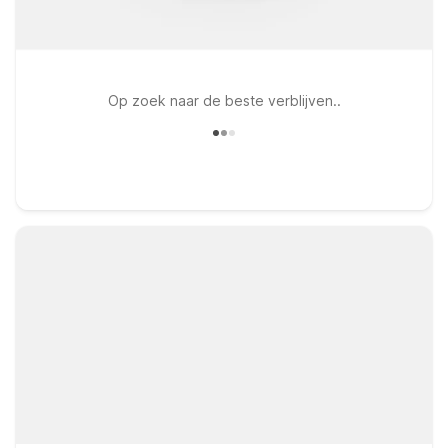
Op zoek naar de beste verblijven..