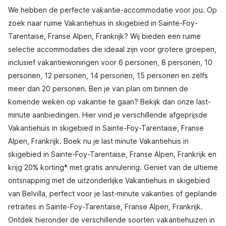
We hebben de perfecte vakantie-accommodatie voor jou. Op
zoek naar ruime Vakantiehuis in skigebied in Sainte-Foy-
Tarentaise, Franse Alpen, Frankrijk? Wij bieden een ruime
selectie accommodaties die ideaal zijn voor grotere groepen,
inclusief vakantiewoningen voor 6 personen, 8 personen, 10
personen, 12 personen, 14 personen, 15 personen en zelfs
meer dan 20 personen. Ben je van plan om binnen de
komende weken op vakantie te gaan? Bekijk dan onze last-
minute aanbiedingen. Hier vind je verschillende afgeprijsde
Vakantiehuis in skigebied in Sainte-Foy-Tarentaise, Franse
Alpen, Frankrijk. Boek nu je last minute Vakantiehuis in
skigebied in Sainte-Foy-Tarentaise, Franse Alpen, Frankrijk en
krijg 20% korting* met gratis annulering. Geniet van de ultieme
ontsnapping met de uitzonderlijke Vakantiehuis in skigebied
van Belvilla, perfect voor je last-minute vakanties of geplande
retraites in Sainte-Foy-Tarentaise, Franse Alpen, Frankrijk.
Ontdek hieronder de verschillende soorten vakantiehuizen in