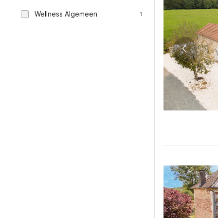
Wellness Algemeen
1