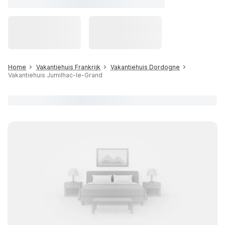
Home
Vakantiehuis Frankrijk
Vakantiehuis Dordogne
Vakantiehuis Jumilhac-le-Grand