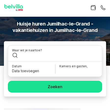
Huisje huren Jumilhac-le-Grand -
vakantiehuizen in Jumilhac-le-Grand
Waar wil je naartoe?
Datum
Kamers en gasten,
Data toevoegen
Zoeken