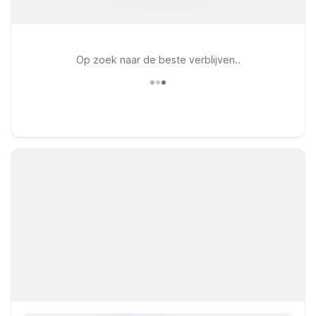
Op zoek naar de beste verblijven..