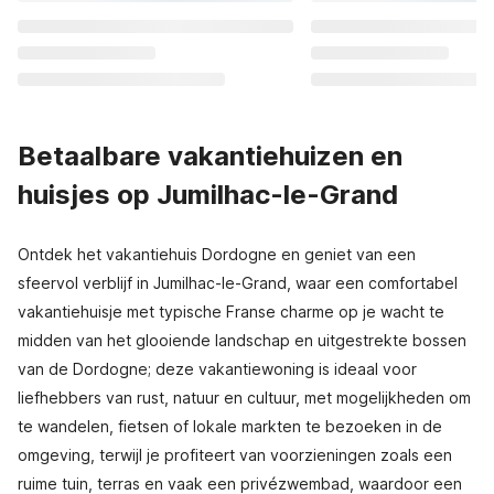
Betaalbare vakantiehuizen en
huisjes op Jumilhac-le-Grand
Ontdek het vakantiehuis Dordogne en geniet van een
sfeervol verblijf in Jumilhac-le-Grand, waar een comfortabel
vakantiehuisje met typische Franse charme op je wacht te
midden van het glooiende landschap en uitgestrekte bossen
van de Dordogne; deze vakantiewoning is ideaal voor
liefhebbers van rust, natuur en cultuur, met mogelijkheden om
te wandelen, fietsen of lokale markten te bezoeken in de
omgeving, terwijl je profiteert van voorzieningen zoals een
ruime tuin, terras en vaak een privézwembad, waardoor een