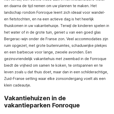
en daarna de tijd nemen om uw plannen te maken. Het
landschap rondom Fonroque leent zich ideaal voor wandel-
en fietstochten, en na een actieve dag is het heerlijk
thuiskomen in uw vakantiehuisje. Terwijl de kinderen spelen in
het water of in de grote tuin, geniet u van een goed glas
Bergerac-wijn onder de Franse zon. Veel accommodaties zijn
ruim opgezet, met grote buitenruimtes, schaduwrijke plekjes
en een barbecue voor lange, zwoele avonden. Een
gezinsvriendelijk vakantiehuis met zwembad in de Fonroque
biedt de vrijheid om samen te koken, te ontspannen en te
leven zoals u dat thuis doet, maar dan in een schilderachtige,
Zuid-Franse setting waar elke zonsondergang voelt als een
klein cadeautje.
Vakantiehuizen in de
vakantieparken Fonroque