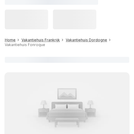
Home
Vakantiehuis Frankrijk
Vakantiehuis Dordogne
Vakantiehuis Fonroque