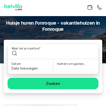
Huisje huren Fonroque - vakantiehuizen in
Fonroque
Waar wil je naartoe?
Datum
Kamers en gasten,
Data toevoegen
Zoeken