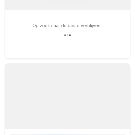
Op zoek naar de beste verblijven..