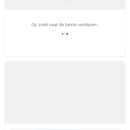
Op zoek naar de beste verblijven..