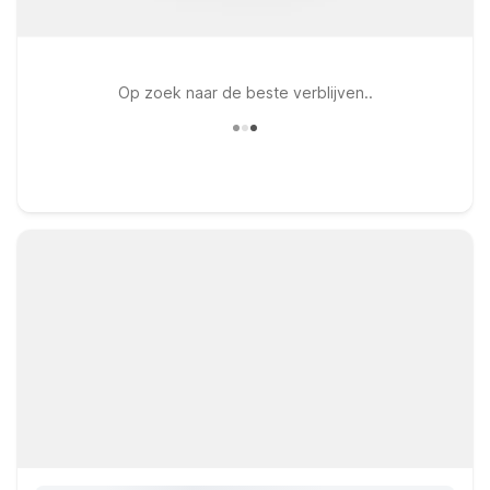
Op zoek naar de beste verblijven..