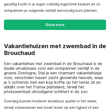
gezellig kookt in je eigen volledig ingerichte keuken en zo
ontspannen je volgende verblijf eenvoudig kunt plannen.
Show more
Vakantiehuizen met zwembad in de
Brouchaud
Een vakantiehuis met zwembad in de Brouchaud is de
ideale uitvalsbasis voor een ontspannen verblijf in de
groene Dordogne. Stel je een charmant vakantiehuisje
voor, verscholen tussen zacht glooiende heuvels, waar
je ’s ochtends met een kop koffie op het terras zit en
uitkijkt over het Franse platteland, terwijl het
privézwembad uitnodigend schittert in de zon.
Overdag kunnen kinderen eindeloos spelen in het water,
terwijl volwassenen een boek lezen op een ligbed of een