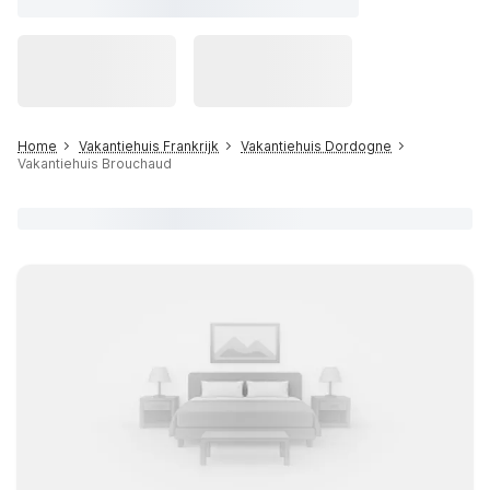
Home
Vakantiehuis Frankrijk
Vakantiehuis Dordogne
Vakantiehuis Brouchaud