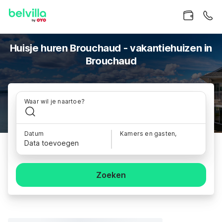
Huisje huren Brouchaud - vakantiehuizen in
Brouchaud
Waar wil je naartoe?
Datum
Kamers en gasten,
Data toevoegen
Zoeken