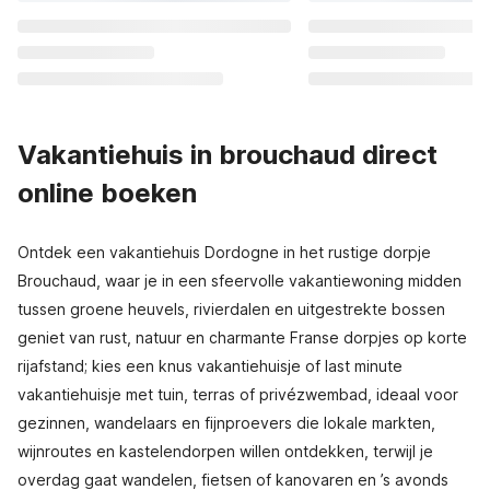
Vakantiehuis in brouchaud direct
online boeken
Ontdek een vakantiehuis Dordogne in het rustige dorpje
Brouchaud, waar je in een sfeervolle vakantiewoning midden
tussen groene heuvels, rivierdalen en uitgestrekte bossen
geniet van rust, natuur en charmante Franse dorpjes op korte
rijafstand; kies een knus vakantiehuisje of last minute
vakantiehuisje met tuin, terras of privézwembad, ideaal voor
gezinnen, wandelaars en fijnproevers die lokale markten,
wijnroutes en kastelendorpen willen ontdekken, terwijl je
overdag gaat wandelen, fietsen of kanovaren en ’s avonds