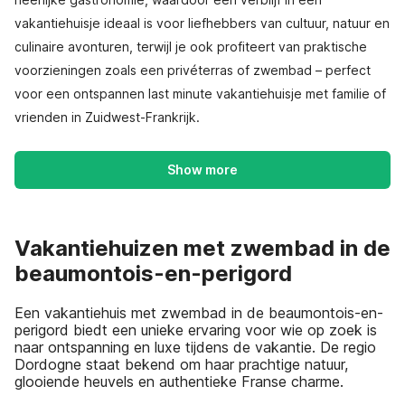
vakantiehuisje ideaal is voor liefhebbers van cultuur, natuur en
culinaire avonturen, terwijl je ook profiteert van praktische
voorzieningen zoals een privéterras of zwembad – perfect
voor een ontspannen last minute vakantiehuisje met familie of
vrienden in Zuidwest-Frankrijk.
Show more
Vakantiehuizen met zwembad in de
beaumontois-en-perigord
Een vakantiehuis met zwembad in de beaumontois-en-
perigord biedt een unieke ervaring voor wie op zoek is
naar ontspanning en luxe tijdens de vakantie. De regio
Dordogne staat bekend om haar prachtige natuur,
glooiende heuvels en authentieke Franse charme.