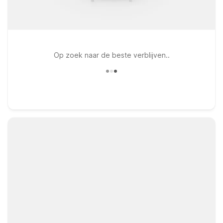
Op zoek naar de beste verblijven..