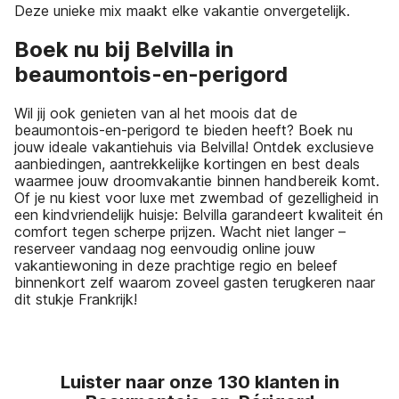
Deze unieke mix maakt elke vakantie onvergetelijk.
Boek nu bij Belvilla in
beaumontois-en-perigord
Wil jij ook genieten van al het moois dat de
beaumontois-en-perigord te bieden heeft? Boek nu
jouw ideale vakantiehuis via Belvilla! Ontdek exclusieve
aanbiedingen, aantrekkelijke kortingen en best deals
waarmee jouw droomvakantie binnen handbereik komt.
Of je nu kiest voor luxe met zwembad of gezelligheid in
een kindvriendelijk huisje: Belvilla garandeert kwaliteit én
comfort tegen scherpe prijzen. Wacht niet langer –
reserveer vandaag nog eenvoudig online jouw
vakantiewoning in deze prachtige regio en beleef
binnenkort zelf waarom zoveel gasten terugkeren naar
dit stukje Frankrijk!
Luister naar onze 130 klanten in