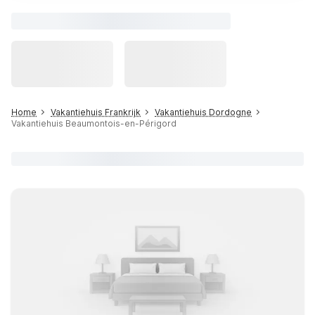
Home
Vakantiehuis Frankrijk
Vakantiehuis Dordogne
Vakantiehuis Beaumontois-en-Périgord