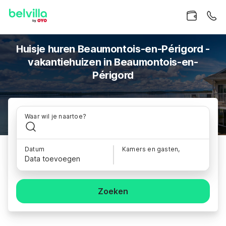
Huisje huren Beaumontois-en-Périgord -
vakantiehuizen in Beaumontois-en-
Périgord
Waar wil je naartoe?
Datum
Kamers en gasten,
Data toevoegen
Zoeken