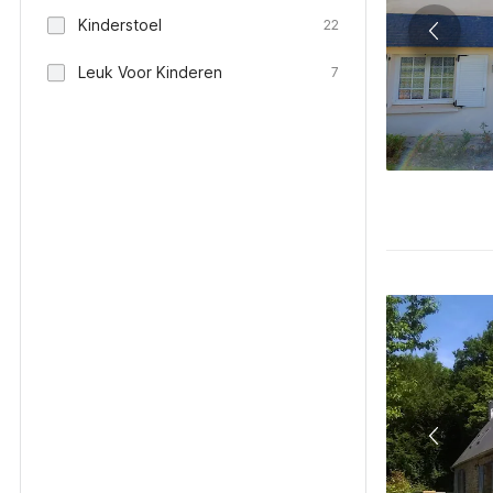
Kinderstoel
22
Leuk Voor Kinderen
7