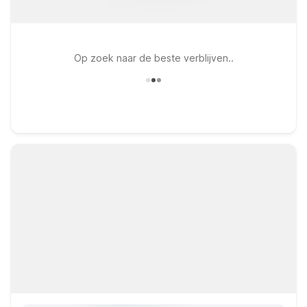
Op zoek naar de beste verblijven..