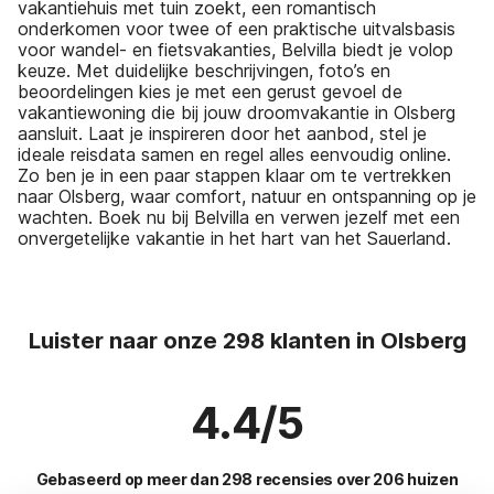
vakantiehuis met tuin zoekt, een romantisch
onderkomen voor twee of een praktische uitvalsbasis
voor wandel- en fietsvakanties, Belvilla biedt je volop
keuze. Met duidelijke beschrijvingen, foto’s en
beoordelingen kies je met een gerust gevoel de
vakantiewoning die bij jouw droomvakantie in Olsberg
aansluit. Laat je inspireren door het aanbod, stel je
ideale reisdata samen en regel alles eenvoudig online.
Zo ben je in een paar stappen klaar om te vertrekken
naar Olsberg, waar comfort, natuur en ontspanning op je
wachten. Boek nu bij Belvilla en verwen jezelf met een
onvergetelijke vakantie in het hart van het Sauerland.
Luister naar onze 298 klanten in Olsberg
4.4/5
Gebaseerd op meer dan 298 recensies over 206 huizen