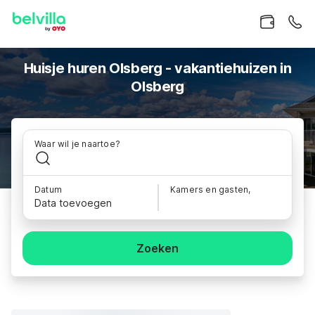
Huisje huren Olsberg - vakantiehuizen in
Olsberg
Waar wil je naartoe?
Datum
Kamers en gasten,
Data toevoegen
Zoeken