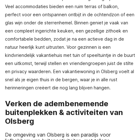
Veel accommodaties bieden een ruim terras of balkon,
perfect voor een ontspannen ontbijt in de ochtendzon of een
glas wijn onder de sterrenhemel. Binnen geniet je vaak van
een compleet ingerichte keuken, een gezellige zithoek en
comfortabele bedden, zodat je na een actieve dag in de
natuur heerlijk kunt uitrusten. Voor gezinnen is een
kindvriendelijk vakantiehuis met tuin of speeltuintje in de buurt
een uitkomst, terwijl stellen en vriendengroepen juist de stilte
en privacy waarderen. Een vakantiewoning in Olsberg voelt al
snel als je eigen thuis in de bergen, waar je in alle rust
herinneringen creëert die nog lang blijven hangen.
Verken de adembenemende
buitenplekken & activiteiten van
Olsberg
De omgeving van Olsberg is een paradijs voor