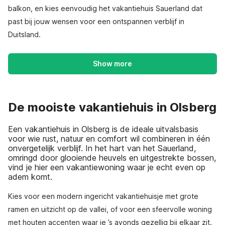
balkon, en kies eenvoudig het vakantiehuis Sauerland dat
past bij jouw wensen voor een ontspannen verblijf in
Duitsland.
Show more
De mooiste vakantiehuis in Olsberg
Een vakantiehuis in Olsberg is de ideale uitvalsbasis
voor wie rust, natuur en comfort wil combineren in één
onvergetelijk verblijf. In het hart van het Sauerland,
omringd door glooiende heuvels en uitgestrekte bossen,
vind je hier een vakantiewoning waar je echt even op
adem komt.
Kies voor een modern ingericht vakantiehuisje met grote
ramen en uitzicht op de vallei, of voor een sfeervolle woning
met houten accenten waar je ’s avonds gezellig bij elkaar zit.