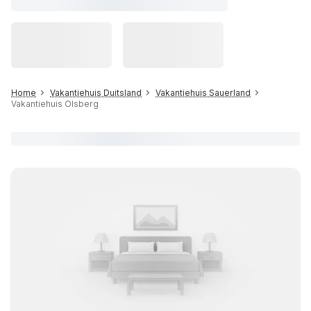
Home
Vakantiehuis Duitsland
Vakantiehuis Sauerland
Vakantiehuis Olsberg