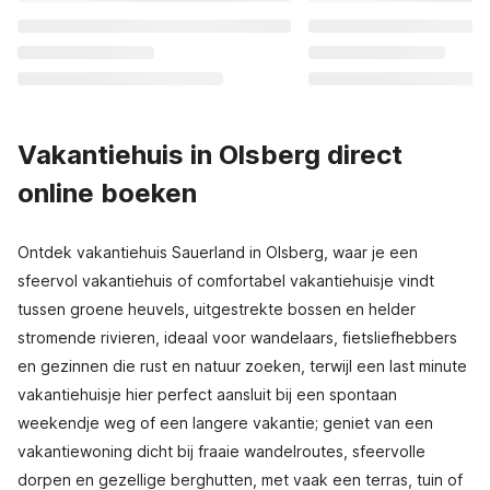
Vakantiehuis in Olsberg direct
online boeken
Ontdek vakantiehuis Sauerland in Olsberg, waar je een
sfeervol vakantiehuis of comfortabel vakantiehuisje vindt
tussen groene heuvels, uitgestrekte bossen en helder
stromende rivieren, ideaal voor wandelaars, fietsliefhebbers
en gezinnen die rust en natuur zoeken, terwijl een last minute
vakantiehuisje hier perfect aansluit bij een spontaan
weekendje weg of een langere vakantie; geniet van een
vakantiewoning dicht bij fraaie wandelroutes, sfeervolle
dorpen en gezellige berghutten, met vaak een terras, tuin of