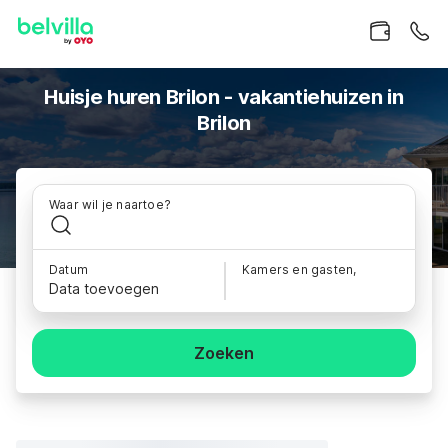
Huisje huren Brilon - vakantiehuizen in
Brilon
Waar wil je naartoe?
Datum
Kamers en gasten,
Data toevoegen
Zoeken