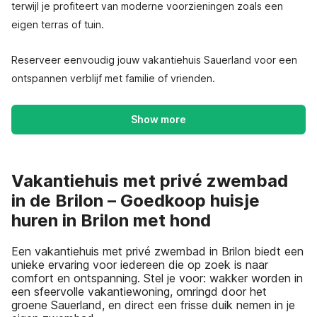
terwijl je profiteert van moderne voorzieningen zoals een
eigen terras of tuin.
Reserveer eenvoudig jouw vakantiehuis Sauerland voor een
ontspannen verblijf met familie of vrienden.
Show more
Vakantiehuis met privé zwembad
in de Brilon – Goedkoop huisje
huren in Brilon met hond
Een vakantiehuis met privé zwembad in Brilon biedt een
unieke ervaring voor iedereen die op zoek is naar
comfort en ontspanning. Stel je voor: wakker worden in
een sfeervolle vakantiewoning, omringd door het
groene Sauerland, en direct een frisse duik nemen in je