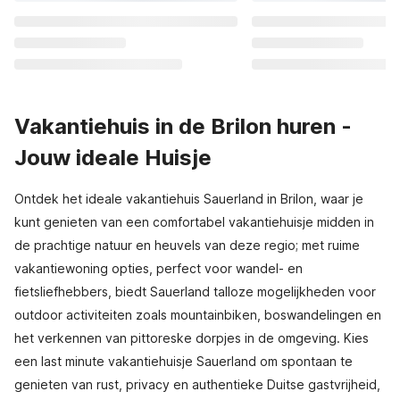
Vakantiehuis in de Brilon huren -
Jouw ideale Huisje
Ontdek het ideale vakantiehuis Sauerland in Brilon, waar je
kunt genieten van een comfortabel vakantiehuisje midden in
de prachtige natuur en heuvels van deze regio; met ruime
vakantiewoning opties, perfect voor wandel- en
fietsliefhebbers, biedt Sauerland talloze mogelijkheden voor
outdoor activiteiten zoals mountainbiken, boswandelingen en
het verkennen van pittoreske dorpjes in de omgeving. Kies
een last minute vakantiehuisje Sauerland om spontaan te
genieten van rust, privacy en authentieke Duitse gastvrijheid,