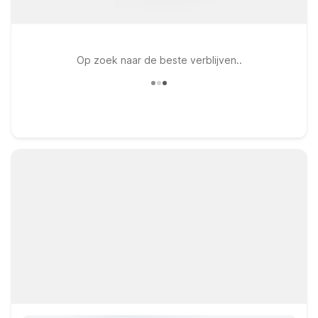
Op zoek naar de beste verblijven..