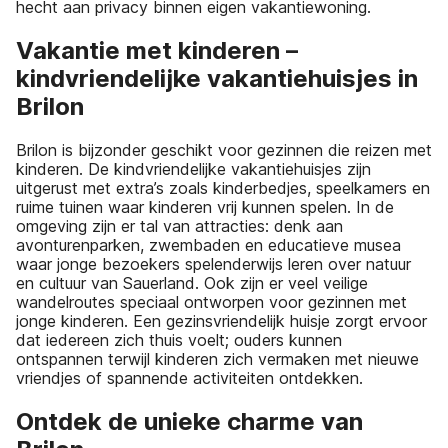
hecht aan privacy binnen eigen vakantiewoning.
Vakantie met kinderen –
kindvriendelijke vakantiehuisjes in
Brilon
Brilon is bijzonder geschikt voor gezinnen die reizen met
kinderen. De kindvriendelijke vakantiehuisjes zijn
uitgerust met extra’s zoals kinderbedjes, speelkamers en
ruime tuinen waar kinderen vrij kunnen spelen. In de
omgeving zijn er tal van attracties: denk aan
avonturenparken, zwembaden en educatieve musea
waar jonge bezoekers spelenderwijs leren over natuur
en cultuur van Sauerland. Ook zijn er veel veilige
wandelroutes speciaal ontworpen voor gezinnen met
jonge kinderen. Een gezinsvriendelijk huisje zorgt ervoor
dat iedereen zich thuis voelt; ouders kunnen
ontspannen terwijl kinderen zich vermaken met nieuwe
vriendjes of spannende activiteiten ontdekken.
Ontdek de unieke charme van