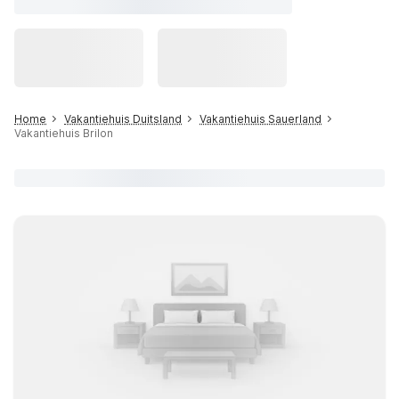
Home
Vakantiehuis Duitsland
Vakantiehuis Sauerland
Vakantiehuis Brilon