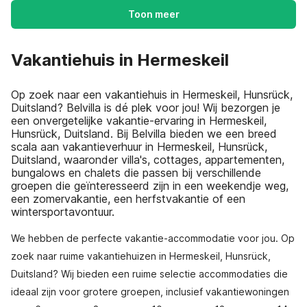
Toon meer
Vakantiehuis in Hermeskeil
Op zoek naar een vakantiehuis in Hermeskeil, Hunsrück,
Duitsland? Belvilla is dé plek voor jou! Wij bezorgen je
een onvergetelijke vakantie-ervaring in Hermeskeil,
Hunsrück, Duitsland. Bij Belvilla bieden we een breed
scala aan vakantieverhuur in Hermeskeil, Hunsrück,
Duitsland, waaronder villa's, cottages, appartementen,
bungalows en chalets die passen bij verschillende
groepen die geïnteresseerd zijn in een weekendje weg,
een zomervakantie, een herfstvakantie of een
wintersportavontuur.
We hebben de perfecte vakantie-accommodatie voor jou. Op
zoek naar ruime vakantiehuizen in Hermeskeil, Hunsrück,
Duitsland? Wij bieden een ruime selectie accommodaties die
ideaal zijn voor grotere groepen, inclusief vakantiewoningen