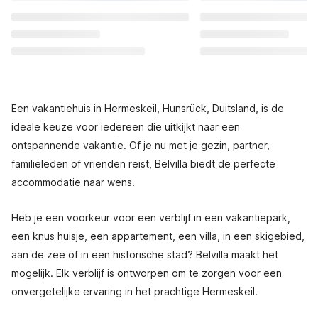
Een vakantiehuis in Hermeskeil, Hunsrück, Duitsland, is de
ideale keuze voor iedereen die uitkijkt naar een
ontspannende vakantie. Of je nu met je gezin, partner,
familieleden of vrienden reist, Belvilla biedt de perfecte
accommodatie naar wens.
Heb je een voorkeur voor een verblijf in een vakantiepark,
een knus huisje, een appartement, een villa, in een skigebied,
aan de zee of in een historische stad? Belvilla maakt het
mogelijk. Elk verblijf is ontworpen om te zorgen voor een
onvergetelijke ervaring in het prachtige Hermeskeil.