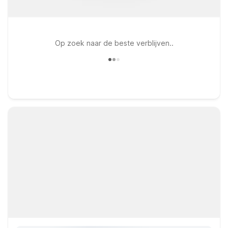
Op zoek naar de beste verblijven..