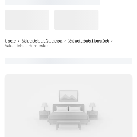
Home
Vakantiehuis Duitsland
Vakantiehuis Hunsrück
Vakantiehuis Hermeskeil