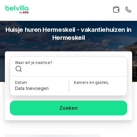
Huisje huren Hermeskeil - vakantiehuizen in
Hermeskeil
Waar wil je naartoe?
Datum
Kamers en gasten,
Data toevoegen
Zoeken