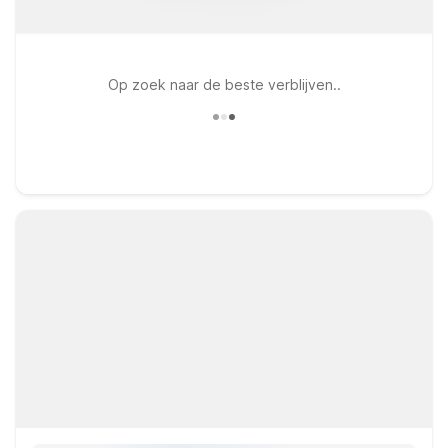
Op zoek naar de beste verblijven..