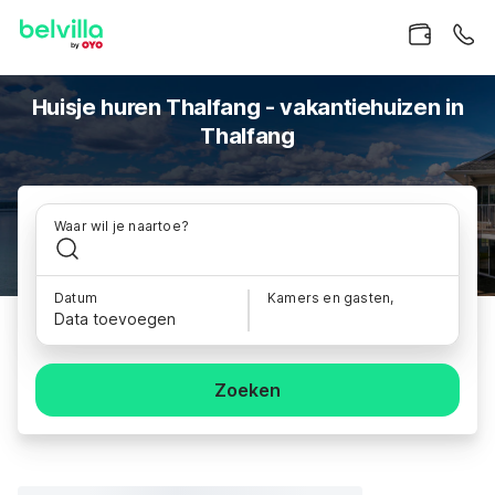
Huisje huren Thalfang - vakantiehuizen in
Thalfang
Waar wil je naartoe?
Datum
Kamers en gasten,
Data toevoegen
Zoeken