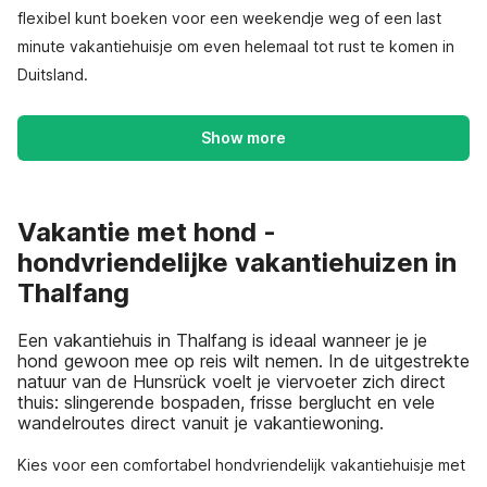
flexibel kunt boeken voor een weekendje weg of een last
minute vakantiehuisje om even helemaal tot rust te komen in
Duitsland.
Show more
Vakantie met hond -
hondvriendelijke vakantiehuizen in
Thalfang
Een vakantiehuis in Thalfang is ideaal wanneer je je
hond gewoon mee op reis wilt nemen. In de uitgestrekte
natuur van de Hunsrück voelt je viervoeter zich direct
thuis: slingerende bospaden, frisse berglucht en vele
wandelroutes direct vanuit je vakantiewoning.
Kies voor een comfortabel hondvriendelijk vakantiehuisje met