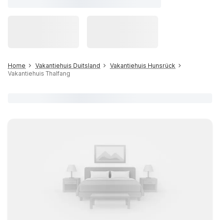
Home
Vakantiehuis Duitsland
Vakantiehuis Hunsrück
Vakantiehuis Thalfang