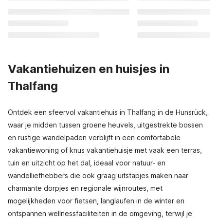
Vakantiehuizen en huisjes in
Thalfang
Ontdek een sfeervol vakantiehuis in Thalfang in de Hunsrück,
waar je midden tussen groene heuvels, uitgestrekte bossen
en rustige wandelpaden verblijft in een comfortabele
vakantiewoning of knus vakantiehuisje met vaak een terras,
tuin en uitzicht op het dal, ideaal voor natuur- en
wandelliefhebbers die ook graag uitstapjes maken naar
charmante dorpjes en regionale wijnroutes, met
mogelijkheden voor fietsen, langlaufen in de winter en
ontspannen wellnessfaciliteiten in de omgeving, terwijl je